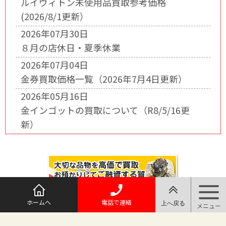
ルイヴィトン未使用品買取参考価格
(2026/8/1更新）
2026年07月30日
８月の店休日・夏季休業
2026年07月04日
金券買取価格一覧（2026年7月4日更新）
2026年05月16日
金インゴットの買取について（R8/5/16更
新）
ホームへ
電話で連絡