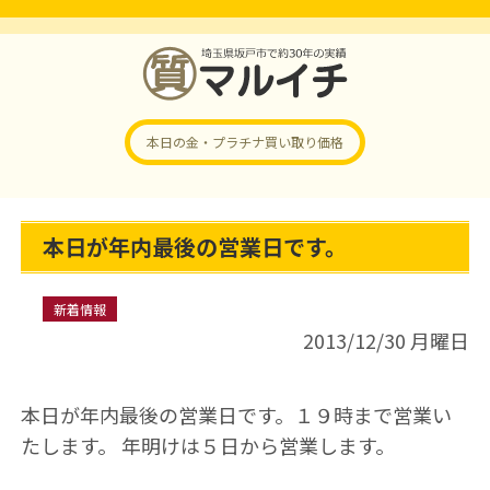
本日の金・プラチナ
買い取り価格
本日が年内最後の営業日です。
新着情報
2013/12/30 月曜日
本日が年内最後の営業日です。１９時まで営業い
たします。 年明けは５日から営業します。