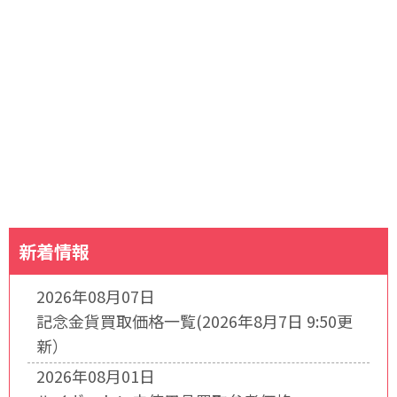
新着情報
2026年08月07日
記念金貨買取価格一覧(2026年8月7日 9:50更
新）
2026年08月01日