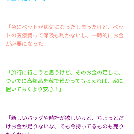
「急にペットが病気になったしまったけど、ペッ
トの医療費って保険も利かないし、一時的にお金
が必要になった」
「旅行に行こうと思うけど、そのお金の足しに、
ついでに高額品を蔵で預かってもらえれば、家に
置いておくより安心！」
「新しいバッグや時計が欲しいけど、ちょっとだ
けお金が足りないな、でも今持ってるものも売り