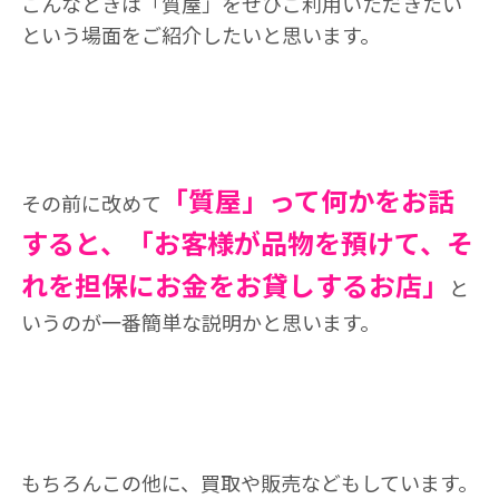
こんなときは「質屋」をぜひご利用いただきたい
という場面をご紹介したいと思います。
「質屋」って何かをお話
その前に改めて
すると、「お客様が品物を預けて、そ
れを担保にお金をお貸しするお店」
と
いうのが一番簡単な説明かと思います。
もちろんこの他に、買取や販売などもしています。