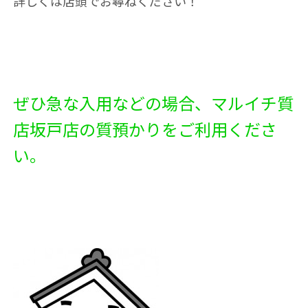
詳しくは店頭でお尋ねください！
ぜひ急な入用などの場合、マルイチ質
店坂戸店の質預かりをご利用くださ
い。