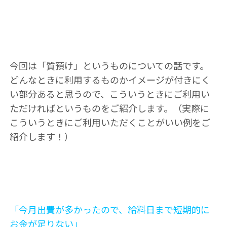
今回は「質預け」というものについての話です。
どんなときに利用するものかイメージが付きにく
い部分あると思うので、こういうときにご利用い
ただければというものをご紹介します。（実際に
こういうときにご利用いただくことがいい例をご
紹介します！）
「今月出費が多かったので、給料日まで短期的に
お金が足りない」