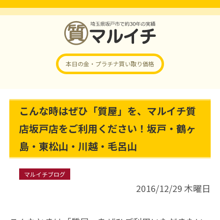
本日の金・プラチナ
買い取り価格
こんな時はぜひ「質屋」を、マルイチ質
店坂戸店をご利用ください！坂戸・鶴ヶ
島・東松山・川越・毛呂山
マルイチブログ
2016/12/29 木曜日