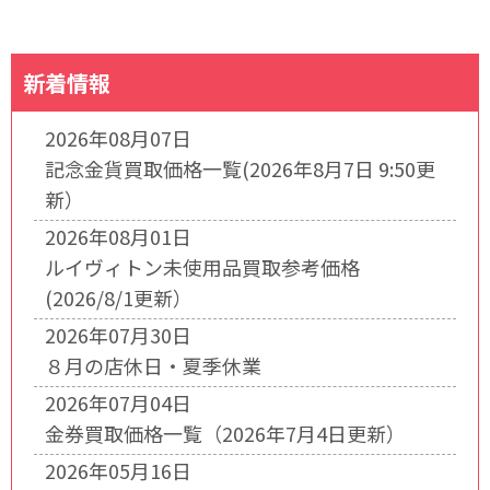
新着情報
2026年08月07日
記念金貨買取価格一覧(2026年8月7日 9:50更
新）
2026年08月01日
ルイヴィトン未使用品買取参考価格
(2026/8/1更新）
2026年07月30日
８月の店休日・夏季休業
2026年07月04日
金券買取価格一覧（2026年7月4日更新）
2026年05月16日