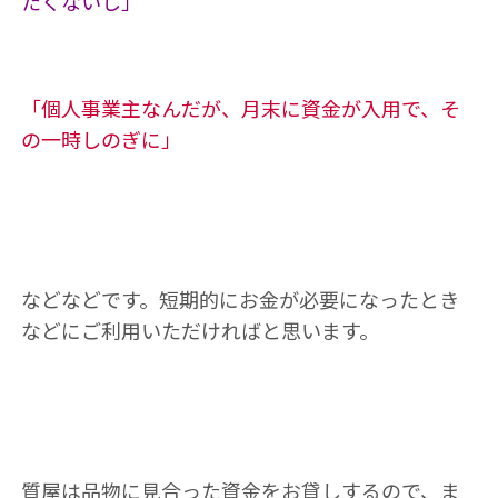
たくないし」
「個人事業主なんだが、月末に資金が入用で、そ
の一時しのぎに」
などなどです。短期的にお金が必要になったとき
などにご利用いただければと思います。
質屋は品物に見合った資金をお貸しするので、ま