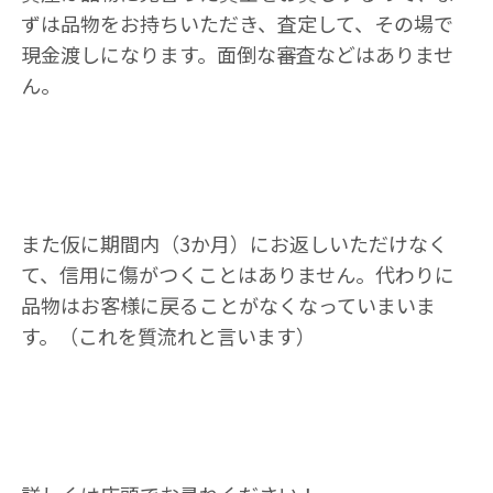
ずは品物をお持ちいただき、査定して、その場で
現金渡しになります。面倒な審査などはありませ
ん。
また仮に期間内（3か月）にお返しいただけなく
て、信用に傷がつくことはありません。代わりに
品物はお客様に戻ることがなくなっていまいま
す。（これを質流れと言います）