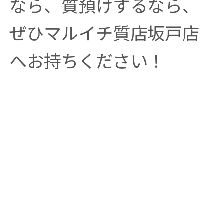
なら、質預けするなら、
ぜひマルイチ質店坂戸店
へお持ちください！