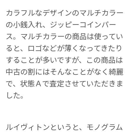
カラフルなデザインのマルチカラー
の小銭入れ、ジッピーコインパー
ス。マルチカラーの商品は使ってい
ると、ロゴなどが薄くなってきたり
することが多いですが、この商品は
中古の割にはそんなことがなく綺麗
で、状態Ａで査定させていただきま
した。
ルイヴィトンというと、モノグラム