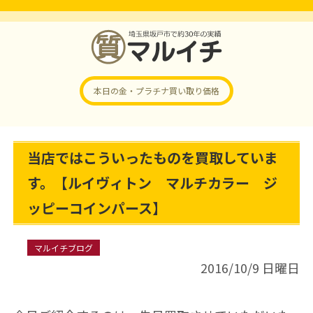
本日の金・プラチナ
買い取り価格
当店ではこういったものを買取していま
す。【ルイヴィトン マルチカラー ジ
ッピーコインパース】
マルイチブログ
2016/10/9 日曜日