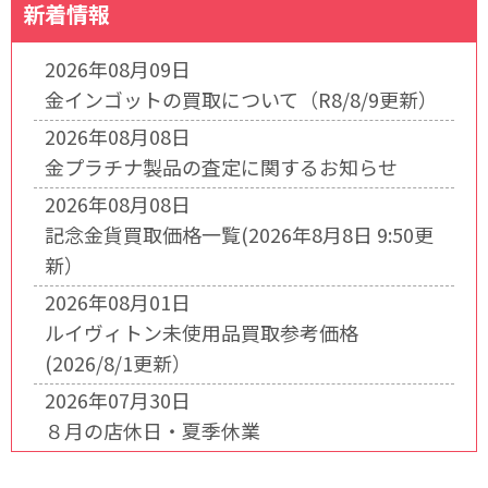
新着情報
2026年08月09日
金インゴットの買取について（R8/8/9更新）
2026年08月08日
金プラチナ製品の査定に関するお知らせ
2026年08月08日
記念金貨買取価格一覧(2026年8月8日 9:50更
新）
2026年08月01日
ルイヴィトン未使用品買取参考価格
(2026/8/1更新）
2026年07月30日
８月の店休日・夏季休業