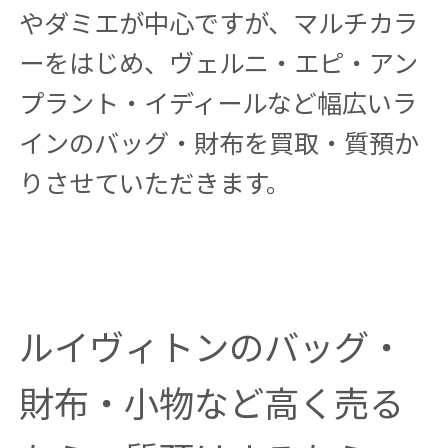
やダミエが中心ですが、マルチカラ
ーをはじめ、ヴェルニ・エピ・アン
プラント・イディールなど幅広いラ
インのバッグ・財布を買取・質預か
りさせていただきます。
ルイヴィトンのバッグ・
財布・小物など高く売る