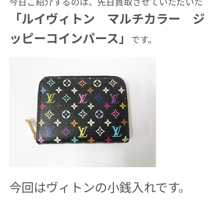
今日ご紹介するのは、先日買取させていただいた
「ルイヴィトン マルチカラー ジ
ッピーコインパース」
です。
今回はヴィトンの小銭入れです。