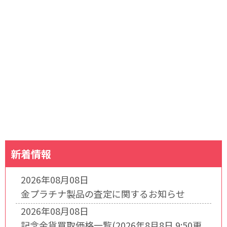
新着情報
2026年08月08日
金プラチナ製品の査定に関するお知らせ
2026年08月08日
記念金貨買取価格一覧(2026年8月8日 9:50更