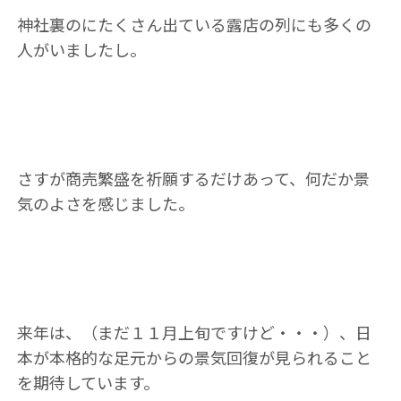
神社裏のにたくさん出ている露店の列にも多くの
人がいましたし。
さすが商売繁盛を祈願するだけあって、何だか景
気のよさを感じました。
来年は、（まだ１１月上旬ですけど・・・）、日
本が本格的な足元からの景気回復が見られること
を期待しています。