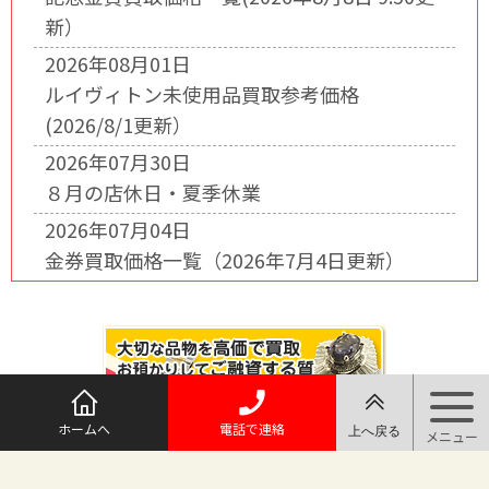
新）
2026年08月01日
ルイヴィトン未使用品買取参考価格
(2026/8/1更新）
2026年07月30日
８月の店休日・夏季休業
2026年07月04日
金券買取価格一覧（2026年7月4日更新）
ホームへ
電話で連絡