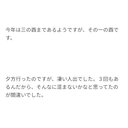
今年は三の酉まであるようですが、その一の酉で
す。
夕方行ったのですが、凄い人出でした。３回もあ
るんだから、そんなに混まないかなと思ってたの
が間違いでした。