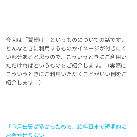
今回は「質預け」というものについての話です。
どんなときに利用するものかイメージが付きにく
い部分あると思うので、こういうときにご利用い
ただければというものをご紹介します。（実際に
こういうときにご利用いただくことがいい例をご
紹介します！）
「今月出費が多かったので、給料日まで短期的に
お金が足りない」