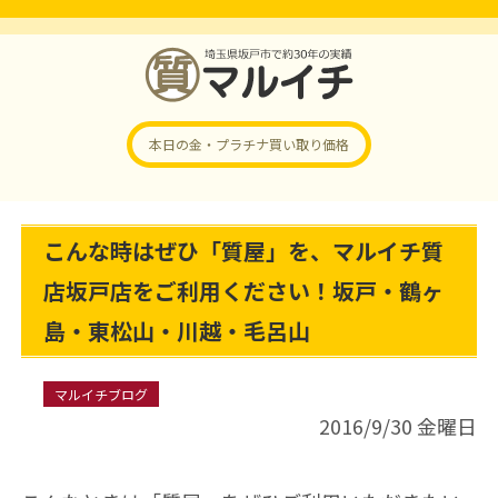
本日の金・プラチナ
買い取り価格
こんな時はぜひ「質屋」を、マルイチ質
店坂戸店をご利用ください！坂戸・鶴ヶ
島・東松山・川越・毛呂山
マルイチブログ
2016/9/30 金曜日