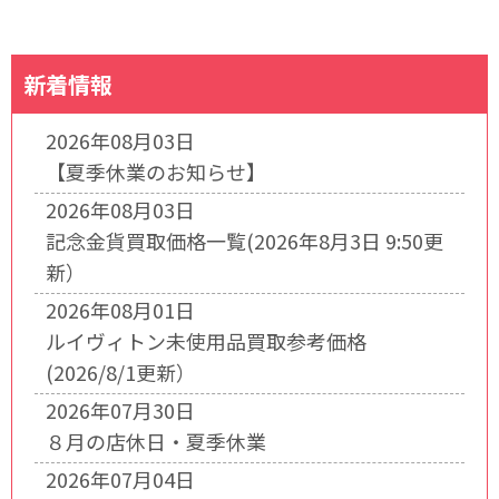
新着情報
2026年08月03日
【夏季休業のお知らせ】
2026年08月03日
記念金貨買取価格一覧(2026年8月3日 9:50更
新）
2026年08月01日
ルイヴィトン未使用品買取参考価格
(2026/8/1更新）
2026年07月30日
８月の店休日・夏季休業
2026年07月04日