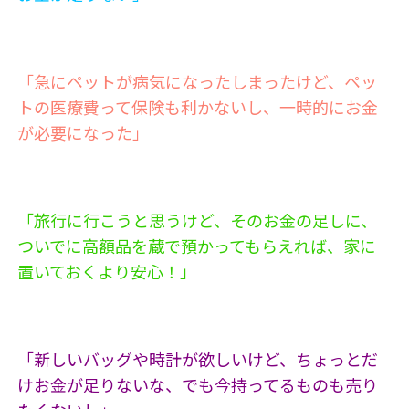
「急にペットが病気になったしまったけど、ペッ
トの医療費って保険も利かないし、一時的にお金
が必要になった」
「旅行に行こうと思うけど、そのお金の足しに、
ついでに高額品を蔵で預かってもらえれば、家に
置いておくより安心！」
「新しいバッグや時計が欲しいけど、ちょっとだ
けお金が足りないな、でも今持ってるものも売り