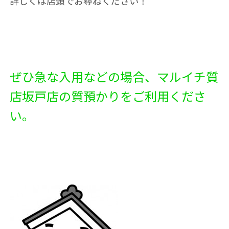
詳しくは店頭でお尋ねください！
ぜひ急な入用などの場合、マルイチ質
店坂戸店の質預かりをご利用くださ
い。