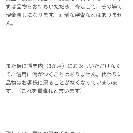
ずは品物をお持ちいただき、査定して、その場で
現金渡しになります。面倒な審査などはありませ
ん。
また仮に期間内（3か月）にお返しいただけなく
て、信用に傷がつくことはありません。代わりに
品物はお客様に戻ることがなくなっていまいま
す。（これを質流れと言います）