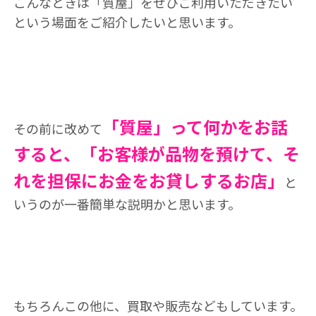
こんなときは「質屋」をぜひご利用いただきたい
という場面をご紹介したいと思います。
「質屋」って何かをお話
その前に改めて
すると、「お客様が品物を預けて、そ
れを担保にお金をお貸しするお店」
と
いうのが一番簡単な説明かと思います。
もちろんこの他に、買取や販売などもしています。