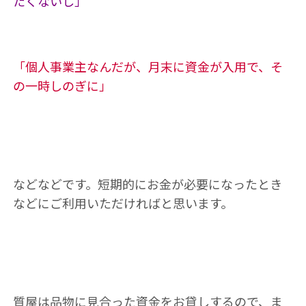
たくないし」
「個人事業主なんだが、月末に資金が入用で、そ
の一時しのぎに」
などなどです。短期的にお金が必要になったとき
などにご利用いただければと思います。
質屋は品物に見合った資金をお貸しするので、ま