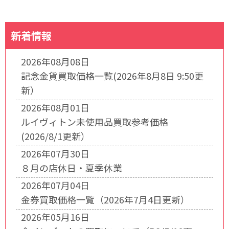
新着情報
2026年08月08日
記念金貨買取価格一覧(2026年8月8日 9:50更
新）
2026年08月01日
ルイヴィトン未使用品買取参考価格
(2026/8/1更新）
2026年07月30日
８月の店休日・夏季休業
2026年07月04日
金券買取価格一覧（2026年7月4日更新）
2026年05月16日