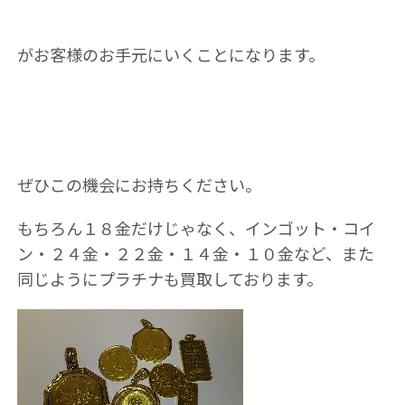
がお客様のお手元にいくことになります。
ぜひこの機会にお持ちください。
もちろん１８金だけじゃなく、インゴット・コイ
ン・２４金・２２金・１４金・１０金など、また
同じようにプラチナも買取しております。