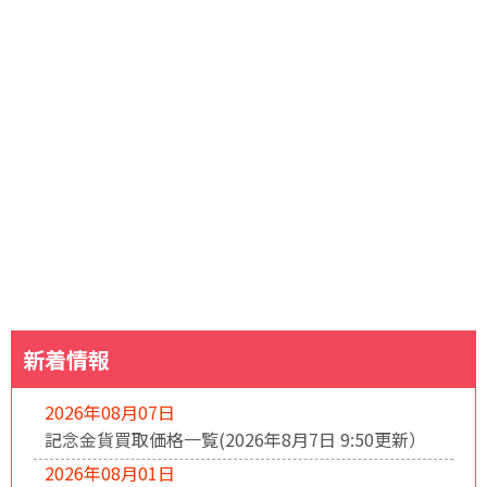
新着情報
2026年08月07日
記念金貨買取価格一覧(2026年8月7日 9:50更新）
2026年08月01日