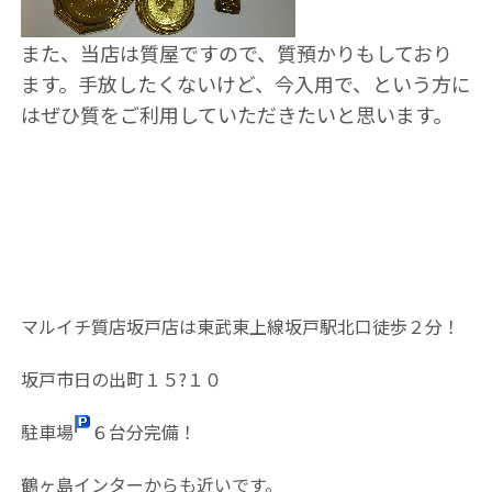
また、当店は質屋ですので、質預かりもしており
ます。手放したくないけど、今入用で、という方に
はぜひ質をご利用していただきたいと思います。
マルイチ質店坂戸店は東武東上線坂戸駅北口徒歩２分！
坂戸市日の出町１５?１０
駐車場
６台分完備！
鶴ヶ島インターからも近いです。