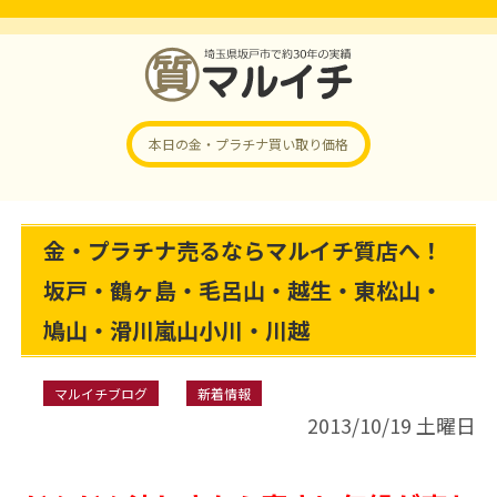
本日の金・プラチナ
買い取り価格
金・プラチナ売るならマルイチ質店へ！
坂戸・鶴ヶ島・毛呂山・越生・東松山・
鳩山・滑川嵐山小川・川越
マルイチブログ
新着情報
2013/10/19 土曜日