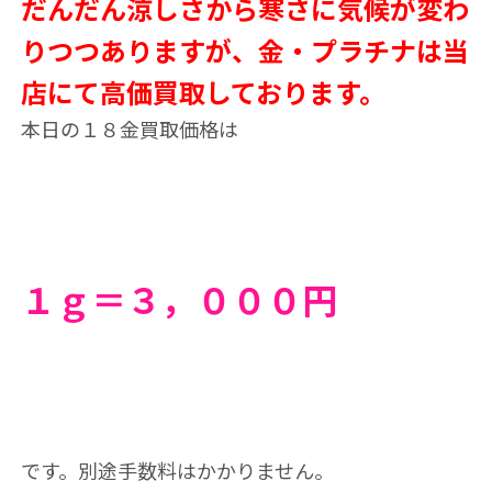
だんだん涼しさから寒さに気候が変わ
りつつありますが、金・プラチナは当
店にて高価買取しております。
本日の１８金買取価格は
１ｇ＝３，０
００円
です。別途手数料はかかりません。