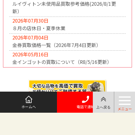
ルイヴィトン未使用品買取参考価格(2026/8/1更
新）
2026年07月30日
８月の店休日・夏季休業
2026年07月04日
金券買取価格一覧（2026年7月4日更新）
2026年05月16日
金インゴットの買取について（R8/5/16更新）
ホームへ
電話で連絡
@maruichi_sakado からのツイート