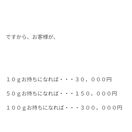
ですから、お客様が、
１０ｇお持ちになれば・・・３０，０００円
５０ｇお持ちになれば・・・１５０，０００円
１００ｇお持ちになれば・・・３００，０００円