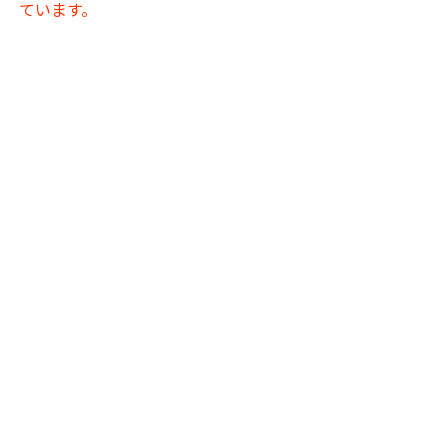
ています。