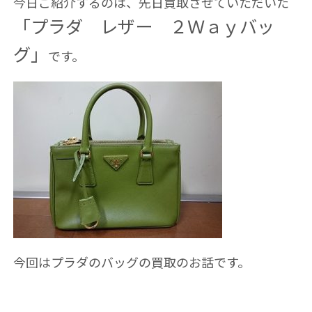
今日ご紹介するのは、先日買取させていただいた
「プラダ レザー ２Ｗａｙバッ
グ」
です。
今回はプラダのバッグの買取のお話です。