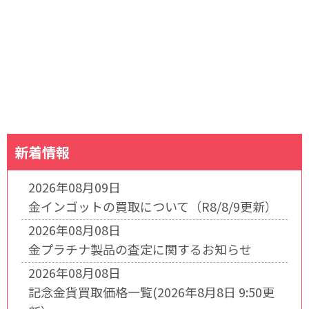
新着情報
2026年08月09日
金インゴットの買取について（R8/8/9更新）
2026年08月08日
金プラチナ製品の査定に関するお知らせ
2026年08月08日
記念金貨買取価格一覧(2026年8月8日 9:50更