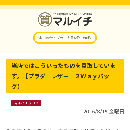
本日の金・プラチナ
買い取り価格
当店ではこういったものを買取していま
す。【プラダ レザー ２Ｗａｙバッ
グ】
マルイチブログ
2016/8/19 金曜日