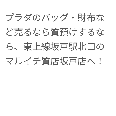
プラダのバッグ・財布な
ど売るなら質預けするな
ら、東上線坂戸駅北口の
マルイチ質店坂戸店へ！