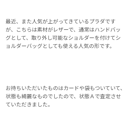
最近、また人気が上がってきているプラダです
が、こちらは素材がレザーで、通常はハンドバッ
グとして、取り外し可能なショルダーを付けてシ
ョルダーバッグとしても使える人気の形です。
お持ちいただいたものはカードや袋もついていて、
状態も綺麗なものでしたので、状態Ａで査定させ
ていただきました。