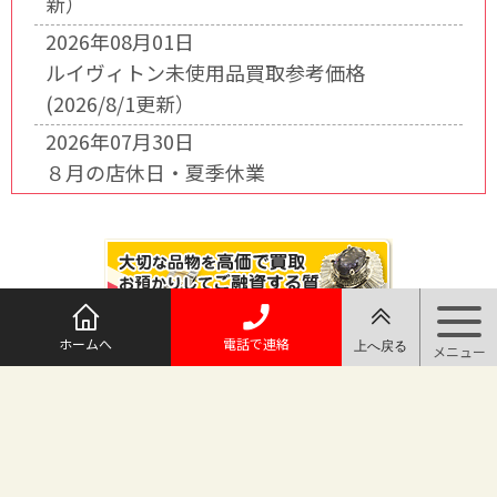
新）
2026年08月01日
ルイヴィトン未使用品買取参考価格
(2026/8/1更新）
2026年07月30日
８月の店休日・夏季休業
ホームへ
電話で連絡
@maruichi_sakado からのツイート