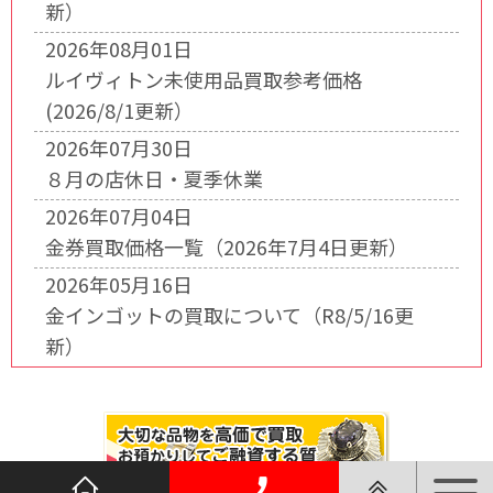
新）
2026年08月01日
ルイヴィトン未使用品買取参考価格
(2026/8/1更新）
2026年07月30日
８月の店休日・夏季休業
2026年07月04日
金券買取価格一覧（2026年7月4日更新）
2026年05月16日
金インゴットの買取について（R8/5/16更
新）