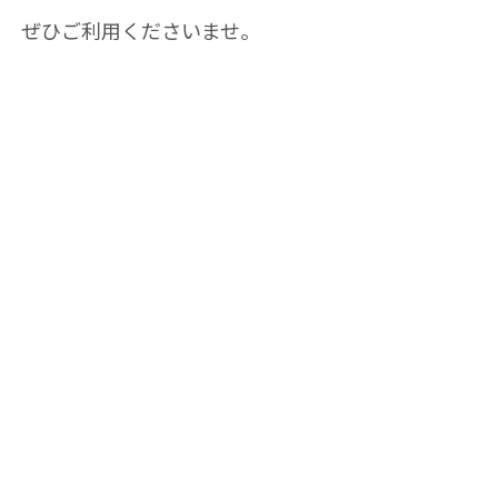
ぜひご利用くださいませ。