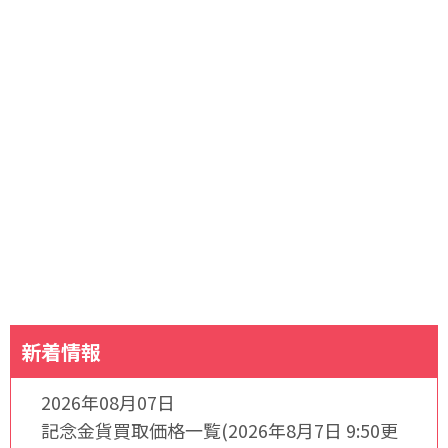
新着情報
2026年08月07日
記念金貨買取価格一覧(2026年8月7日 9:50更