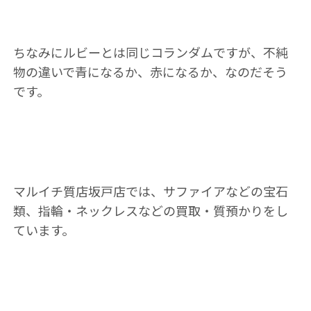
ちなみにルビーとは同じコランダムですが、不純
物の違いで青になるか、赤になるか、なのだそう
です。
マルイチ質店坂戸店では、サファイアなどの宝石
類、指輪・ネックレスなどの買取・質預かりをし
ています。