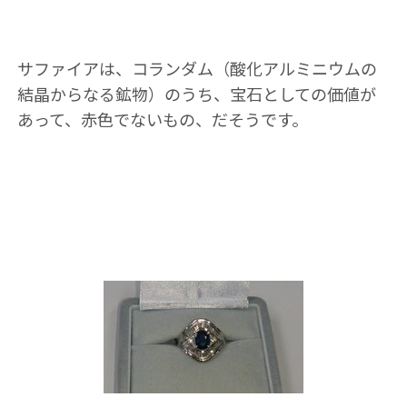
サファイアは、コランダム（酸化アルミニウムの
結晶からなる鉱物）のうち、宝石としての価値が
あって、赤色でないもの、だそうです。