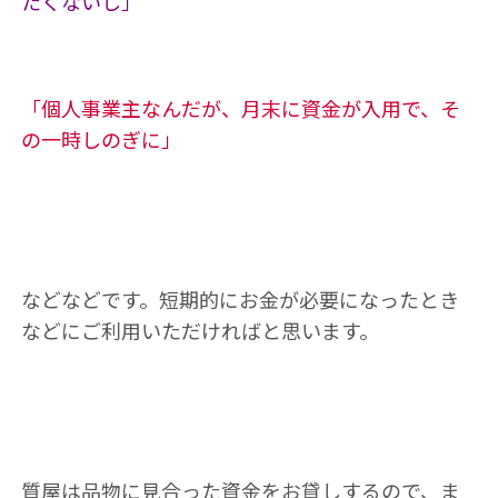
たくないし」
「個人事業主なんだが、月末に資金が入用で、そ
の一時しのぎに」
などなどです。短期的にお金が必要になったとき
などにご利用いただければと思います。
質屋は品物に見合った資金をお貸しするので、ま