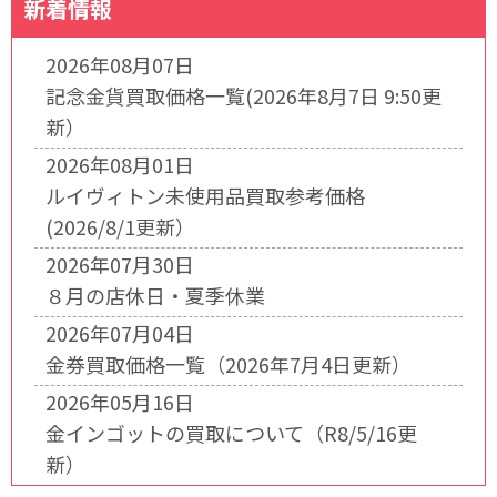
新着情報
2026年08月07日
記念金貨買取価格一覧(2026年8月7日 9:50更
新）
2026年08月01日
ルイヴィトン未使用品買取参考価格
(2026/8/1更新）
2026年07月30日
８月の店休日・夏季休業
2026年07月04日
金券買取価格一覧（2026年7月4日更新）
2026年05月16日
金インゴットの買取について（R8/5/16更
新）