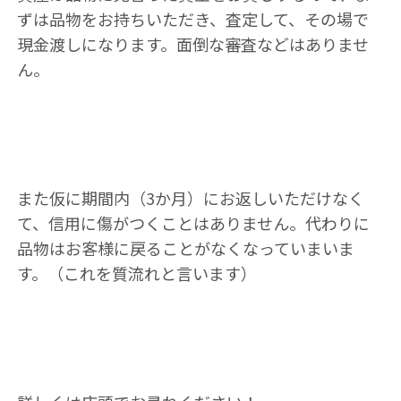
ずは品物をお持ちいただき、査定して、その場で
現金渡しになります。面倒な審査などはありませ
ん。
また仮に期間内（3か月）にお返しいただけなく
て、信用に傷がつくことはありません。代わりに
品物はお客様に戻ることがなくなっていまいま
す。（これを質流れと言います）