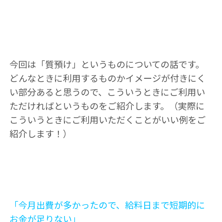
今回は「質預け」というものについての話です。
どんなときに利用するものかイメージが付きにく
い部分あると思うので、こういうときにご利用い
ただければというものをご紹介します。（実際に
こういうときにご利用いただくことがいい例をご
紹介します！）
「今月出費が多かったので、給料日まで短期的に
お金が足りない」