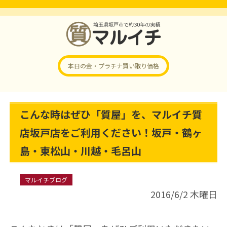
本日の金・プラチナ
買い取り価格
こんな時はぜひ「質屋」を、マルイチ質
店坂戸店をご利用ください！坂戸・鶴ヶ
島・東松山・川越・毛呂山
マルイチブログ
2016/6/2 木曜日