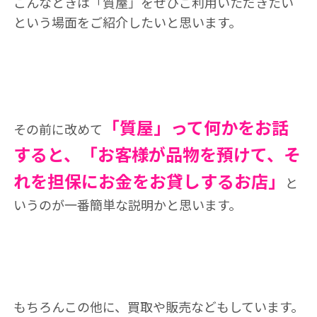
こんなときは「質屋」をぜひご利用いただきたい
という場面をご紹介したいと思います。
「質屋」って何かをお話
その前に改めて
すると、「お客様が品物を預けて、そ
れを担保にお金をお貸しするお店」
と
いうのが一番簡単な説明かと思います。
もちろんこの他に、買取や販売などもしています。