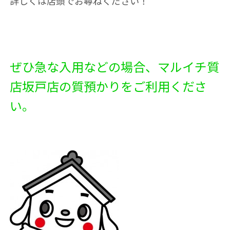
詳しくは店頭でお尋ねください！
ぜひ急な入用などの場合、マルイチ質
店坂戸店の質預かりをご利用くださ
い。