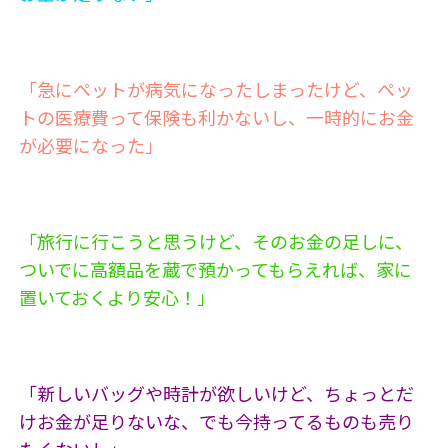
「急にペットが病気になったしまったけど、ペッ
トの医療費って保険も利かないし、一時的にお金
が必要になった」
「旅行に行こうと思うけど、そのお金の足しに、
ついでに高額品を蔵で預かってもらえれば、家に
置いておくより安心！」
「新しいバッグや時計が欲しいけど、ちょっとだ
けお金が足りないな、でも今持ってるものも売り