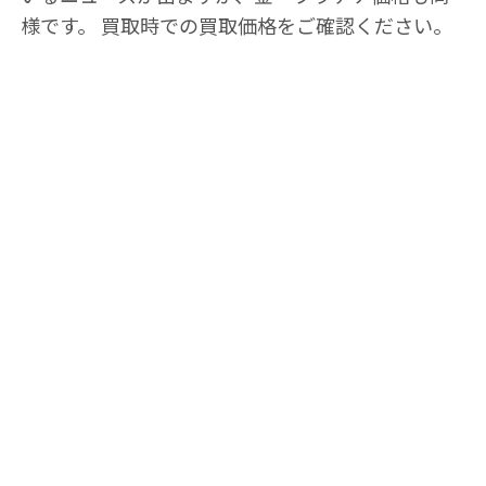
様です。 買取時での買取価格をご確認ください。