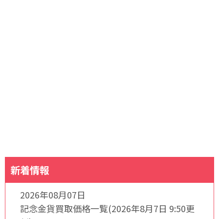
新着情報
2026年08月07日
記念金貨買取価格一覧(2026年8月7日 9:50更