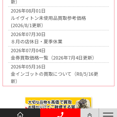
新）
2026年08月01日
ルイヴィトン未使用品買取参考価格
(2026/8/1更新）
2026年07月30日
８月の店休日・夏季休業
2026年07月04日
金券買取価格一覧（2026年7月4日更新）
2026年05月16日
金インゴットの買取について（R8/5/16更
新）