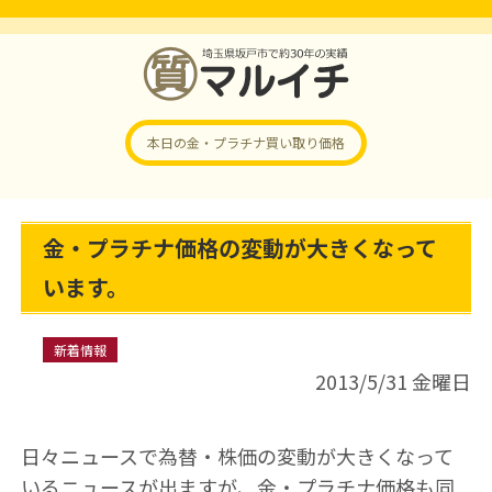
本日の金・プラチナ
買い取り価格
金・プラチナ価格の変動が大きくなって
います。
新着情報
2013/5/31 金曜日
日々ニュースで為替・株価の変動が大きくなって
いるニュースが出ますが、金・プラチナ価格も同