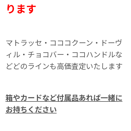
ります
マトラッセ・コココクーン・ドーヴ
ィル・チョコバー・ココハンドルな
どどのラインも高価査定いたします
箱やカードなど付属品あれば一緒に
お持ちください