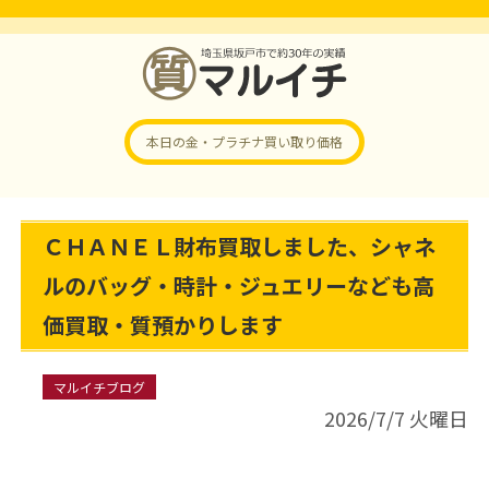
本日の金・プラチナ
買い取り価格
ＣＨＡＮＥＬ財布買取しました、シャネ
ルのバッグ・時計・ジュエリーなども高
価買取・質預かりします
マルイチブログ
2026/7/7 火曜日