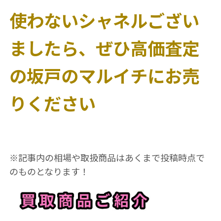
使わないシャネルござい
ましたら、ぜひ高価査定
の坂戸のマルイチにお売
りください
※記事内の相場や取扱商品はあくまで投稿時点で
のものとなります！