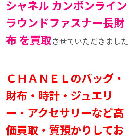
シャネル カンボンライン
ラウンドファスナー長財
布 を買取
させていただきました
ＣＨＡＮＥＬのバッグ・
財布・時計・ジュエリ
ー・アクセサリーなど高
価買取・質預かりしてお