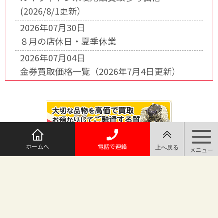
(2026/8/1更新）
2026年07月30日
８月の店休日・夏季休業
2026年07月04日
金券買取価格一覧（2026年7月4日更新）
ホームへ
電話で連絡
@maruichi_sakado からのツイート