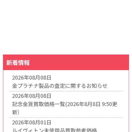
新着情報
2026年08月08日
金プラチナ製品の査定に関するお知らせ
2026年08月08日
記念金貨買取価格一覧(2026年8月8日 9:50更
新）
2026年08月01日
ルイヴィトン未使用品買取参考価格