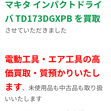
マキタ インパクトドライ
バ TD173DGXPB を買取
させていただきました
電動工具・エア工具の高
価買取・質預かりいたし
ます
、未使用品も中古品も取り扱
いいたします