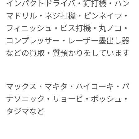
インパクトドライバ・釘打機・ハン
マドリル・ネジ打機・ピンネイラ・
フィニッシュ・ビス打機・丸ノコ・
コンプレッサー・レーザー墨出し器
などの買取・質預かりをしています
マックス・マキタ・ハイコーキ・パ
ナソニック・リョービ・ボッシュ・
タジマなど