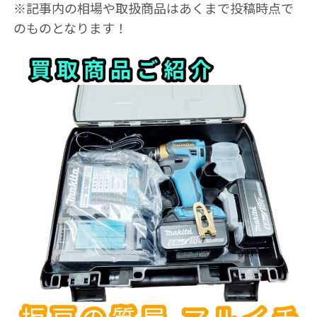
※記事内の相場や取扱商品はあくまで投稿時点で
のものとなります！