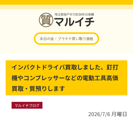
本日の金・プラチナ
買い取り価格
インパクトドライバ買取しました、釘打
機やコンプレッサーなどの電動工具高価
買取・質預りします
マルイチブログ
2026/7/6 月曜日