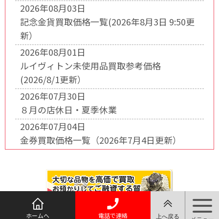
2026年08月03日
記念金貨買取価格一覧(2026年8月3日 9:50更
新）
2026年08月01日
ルイヴィトン未使用品買取参考価格
(2026/8/1更新）
2026年07月30日
８月の店休日・夏季休業
2026年07月04日
金券買取価格一覧（2026年7月4日更新）
ホームへ
電話で連絡