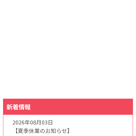
新着情報
2026年08月03日
【夏季休業のお知らせ】