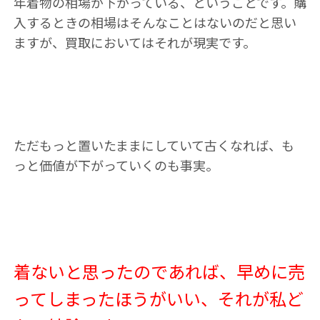
年着物の相場が下がっている、ということです。購
入するときの相場はそんなことはないのだと思い
ますが、買取においてはそれが現実です。
ただもっと置いたままにしていて古くなれば、も
っと価値が下がっていくのも事実。
着ないと思ったのであれば、早めに売
ってしまったほうがいい、それが私ど