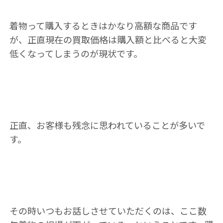
着物って購入するときはかなり高額な商品です
が、正直現在の買取価格は購入額と比べると大変
低くなってしまうのが現状です。
正直、お客様も残念に思われていることが多いで
す。
その時いつもお話しさせていただくのは、ここ数