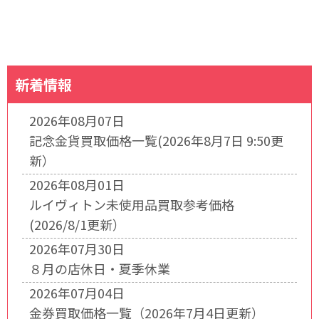
新着情報
2026年08月07日
記念金貨買取価格一覧(2026年8月7日 9:50更
新）
2026年08月01日
ルイヴィトン未使用品買取参考価格
(2026/8/1更新）
2026年07月30日
８月の店休日・夏季休業
2026年07月04日
金券買取価格一覧（2026年7月4日更新）