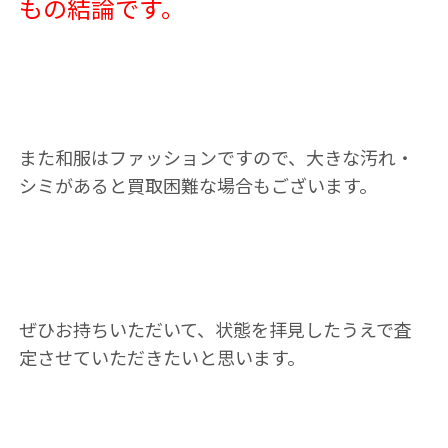
もの結論です。
また和服はファッションですので、大きな汚れ・
シミがあると買取困難な場合もございます。
ぜひお持ちいただいて、状態を拝見したうえで査
定させていただきたいと思います。