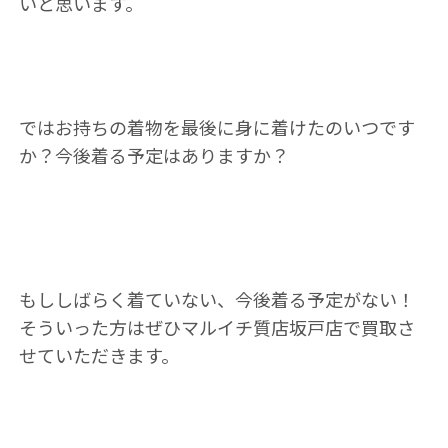
いと思います。
ではお持ちの着物を最後に身に着けたのいつです
か？今後着る予定はありますか？
もししばらく着ていない、今後着る予定がない！
そういった方はぜひマルイチ質店坂戸店で買取さ
せていただきます。