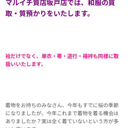
マルイチ質店坂戸店では、和服の買
取・質預かりをいたします。
袷だけでなく、単衣・帯・道行・襦袢も同様に取
扱いいたします。
着物をお持ちのみなさん、今年もすでに桜の季節
になりましたが、今年これまで着物を着る機会は
ありましたか？実は全く着ていないという方が多