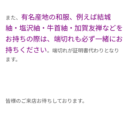
有名産地の和服、例えば結城
また、
紬・塩沢紬・牛首紬・加賀友禅などを
お持ちの際は、端切れも必ず一緒にお
持ちください
。端切れが証明書代わりとなり
ます。
皆様のご来店お待ちしております。