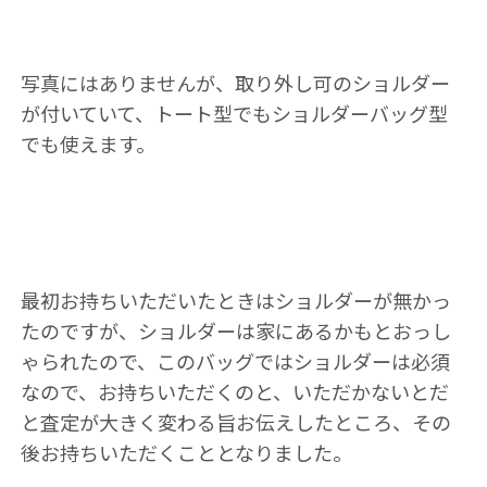
写真にはありませんが、取り外し可のショルダー
が付いていて、トート型でもショルダーバッグ型
でも使えます。
最初お持ちいただいたときはショルダーが無かっ
たのですが、ショルダーは家にあるかもとおっし
ゃられたので、このバッグではショルダーは必須
なので、お持ちいただくのと、いただかないとだ
と査定が大きく変わる旨お伝えしたところ、その
後お持ちいただくこととなりました。