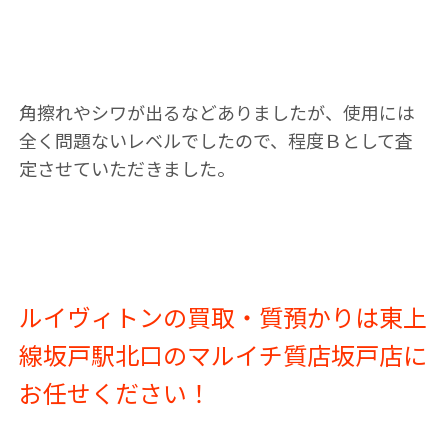
角擦れやシワが出るなどありましたが、使用には
全く問題ないレベルでしたので、程度Ｂとして査
定させていただきました。
ルイヴィトンの買取・質預かりは東上
線坂戸駅北口のマルイチ質店坂戸店に
お任せください！