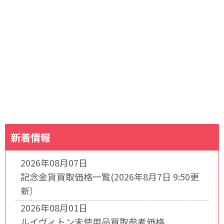
新着情報
2026年08月07日
記念金貨買取価格一覧(2026年8月7日 9:50更
新）
2026年08月01日
ルイヴィトン未使用品買取参考価格