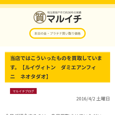
本日の金・プラチナ
買い取り価格
当店ではこういったものを買取していま
す。【ルイヴィトン ダミエアンフィ
ニ ネオタダオ】
マルイチブログ
2016/4/2 土曜日