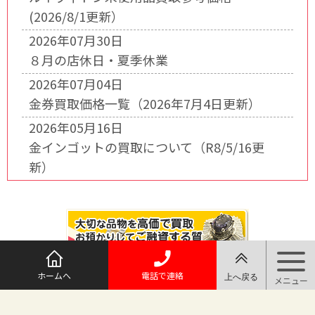
(2026/8/1更新）
2026年07月30日
８月の店休日・夏季休業
2026年07月04日
金券買取価格一覧（2026年7月4日更新）
2026年05月16日
金インゴットの買取について（R8/5/16更
新）
ホームへ
電話で連絡