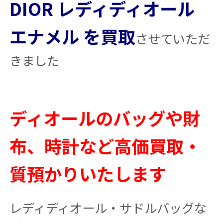
DIOR レディディオール
エナメル を買取
させていただ
きました
ディオールのバッグや財
布、時計など高価買取・
質預かりいたします
レディディオール・サドルバッグな