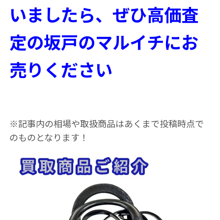
いましたら、ぜひ高価査
定の坂戸のマルイチにお
売りください
※記事内の相場や取扱商品はあくまで投稿時点で
のものとなります！