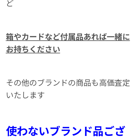
ど
箱やカードなど付属品あれば一緒に
お持ちください
その他のブランドの商品も高価査定
いたします
使わないブランド品ござ