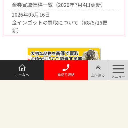
金券買取価格一覧（2026年7月4日更新）
2026年05月16日
金インゴットの買取について（R8/5/16更
新）
ホームへ
電話で連絡
@maruichi_sakado からのツイート