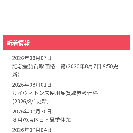
新着情報
2026年08月07日
記念金貨買取価格一覧(2026年8月7日 9:50更
新）
2026年08月01日
ルイヴィトン未使用品買取参考価格
(2026/8/1更新）
2026年07月30日
８月の店休日・夏季休業
2026年07月04日