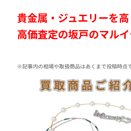
貴金属・ジュエリーを高
高価査定の坂戸のマルイ
※記事内の相場や取扱商品はあくまで投稿時点