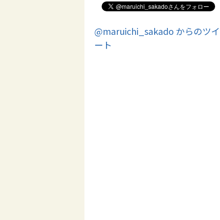
@maruichi_sakado からのツイ
ート