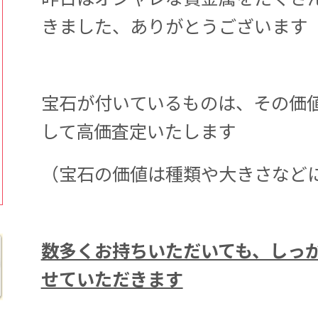
きました、ありがとうございます
宝石が付いているものは、その価
して高価査定いたします
（宝石の価値は種類や大きさなど
数多くお持ちいただいても、しっ
せていただきます