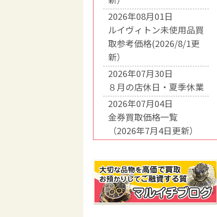
2026年08月01日
ルイヴィトン未使用品買
取参考価格(2026/8/1更
新）
2026年07月30日
８月の店休日・夏季休業
2026年07月04日
金券買取価格一覧
（2026年7月4日更新）