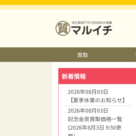
買取
新着情報
2026年08月03日
【夏季休業のお知らせ】
2026年08月03日
記念金貨買取価格一覧
(2026年8月3日 9:50更
新）