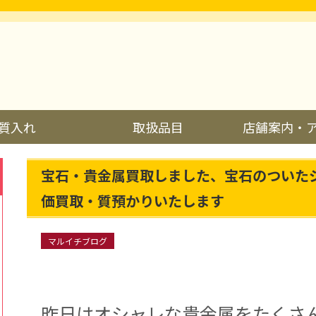
質入れ
取扱品目
店舗案内・
宝石・貴金属買取しました、宝石のついた
価買取・質預かりいたします
マルイチブログ
昨日はオシャレな貴金属をたくさ