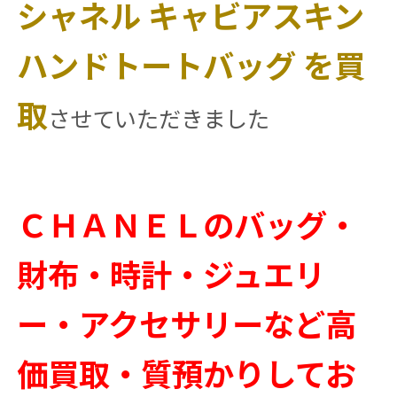
シャネル キャビアスキン
ハンドトートバッグ を買
取
させていただきました
ＣＨＡＮＥＬのバッグ・
財布・時計・ジュエリ
ー・アクセサリーなど高
価買取・質預かりしてお