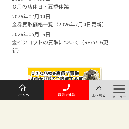
８月の店休日・夏季休業
2026年07月04日
金券買取価格一覧（2026年7月4日更新）
2026年05月16日
金インゴットの買取について（R8/5/16更
新）
ホームへ
電話で連絡
@maruichi_sakado からのツイート