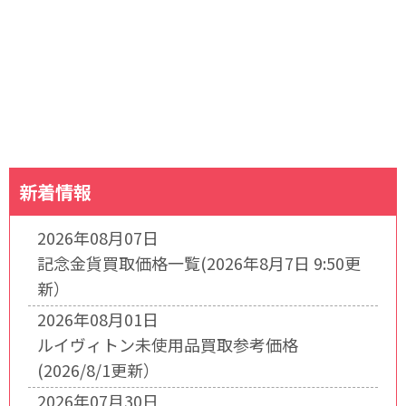
新着情報
2026年08月07日
記念金貨買取価格一覧(2026年8月7日 9:50更
新）
2026年08月01日
ルイヴィトン未使用品買取参考価格
(2026/8/1更新）
2026年07月30日