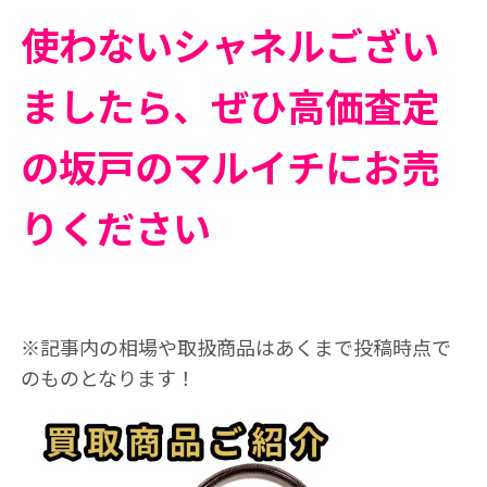
使わないシャネルござい
ましたら、ぜひ高価査定
の坂戸のマルイチにお売
りください
※記事内の相場や取扱商品はあくまで投稿時点で
のものとなります！