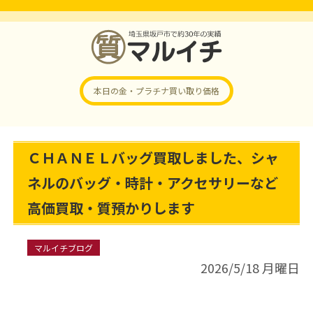
本日の金・プラチナ
買い取り価格
ＣＨＡＮＥＬバッグ買取しました、シャ
ネルのバッグ・時計・アクセサリーなど
高価買取・質預かりします
マルイチブログ
2026/5/18 月曜日