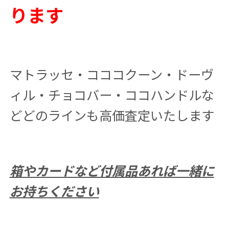
ります
マトラッセ・コココクーン・ドーヴ
ィル・チョコバー・ココハンドルな
どどのラインも高価査定いたします
箱やカードなど付属品あれば一緒に
お持ちください