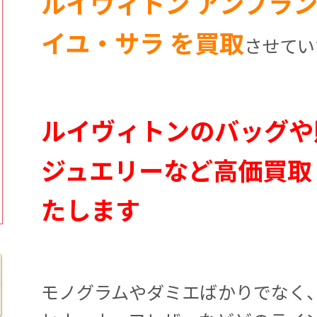
ルイヴィトン アンプラン
イユ・サラ を買取
させてい
ルイヴィトンのバッグや
ジュエリーなど高価買取
たします
モノグラムやダミエばかりでなく