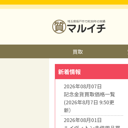
買取
新着情報
2026年08月07日
記念金貨買取価格一覧
(2026年8月7日 9:50更
新）
2026年08月01日
ルイヴィトン未使用品買