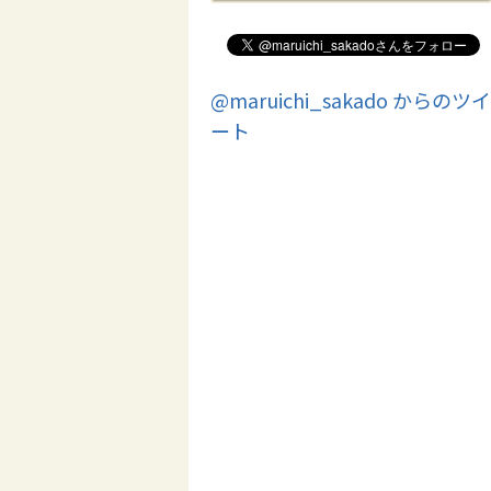
@maruichi_sakado からのツイ
ート