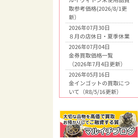
取参考価格(2026/8/1更
新）
2026年07月30日
８月の店休日・夏季休業
2026年07月04日
金券買取価格一覧
（2026年7月4日更新）
2026年05月16日
金インゴットの買取につ
いて（R8/5/16更新）