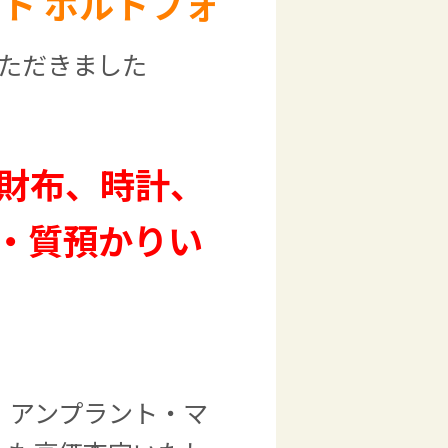
ト ポルトフォ
ただきました
財布、時計、
・質預かりい
、アンプラント・マ