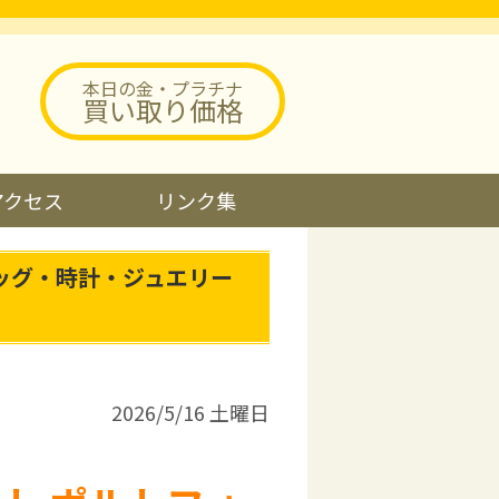
本日の金・プラチナ
買い取り価格
アクセス
リンク集
ッグ・時計・ジュエリー
2026/5/16 土曜日