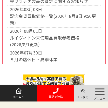
金プラチナ製品の査定に関するお知らせ
2026年08月08日
記念金貨買取価格一覧(2026年8月8日 9:50更
新）
2026年08月01日
ルイヴィトン未使用品買取参考価格
(2026/8/1更新）
2026年07月30日
８月の店休日・夏季休業
ホームへ
電話で連絡