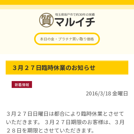
本日の金・プラチナ
買い取り価格
３月２７日臨時休業のお知らせ
新着情報
2016/3/18 金曜日
３月２７日日曜日は都合により臨時休業とさせて
いただきます。 ３月２７日期限のお客様は、３月
２８日を期限とさせていただきます。