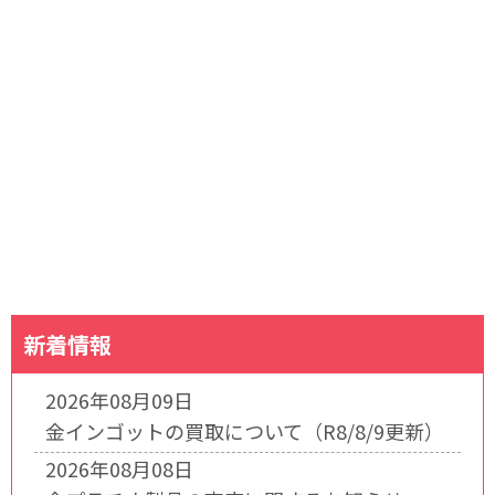
新着情報
2026年08月09日
金インゴットの買取について（R8/8/9更新）
2026年08月08日