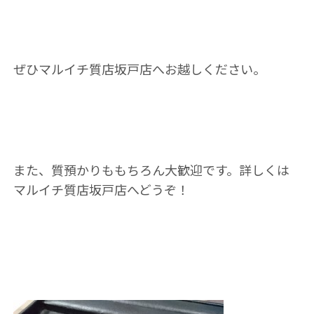
ぜひマルイチ質店坂戸店へお越しください。
また、質預かりももちろん大歓迎です。詳しくは
マルイチ質店坂戸店へどうぞ！