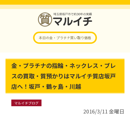
本日の金・プラチナ
買い取り価格
金・プラチナの指輪・ネックレス・ブレ
スの買取・質預かりはマルイチ質店坂戸
店へ！坂戸・鶴ヶ島・川越
マルイチブログ
2016/3/11 金曜日