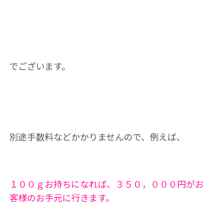
でございます。
別途手数料などかかりませんので、例えば、
１００ｇお持ちになれば、３５０，０００円がお
客様のお手元に行きます。