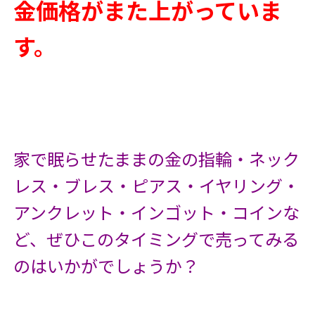
金価格がまた上がっていま
す。
家で眠らせたままの金の指輪・ネック
レス・ブレス・ピアス・イヤリング・
アンクレット・インゴット・コインな
ど、ぜひこのタイミングで売ってみる
のはいかがでしょうか？