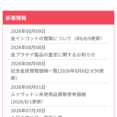
新着情報
2026年08月09日
金インゴットの買取について（R8/8/9更新）
2026年08月08日
金プラチナ製品の査定に関するお知らせ
2026年08月08日
記念金貨買取価格一覧(2026年8月8日 9:50更
新）
2026年08月01日
ルイヴィトン未使用品買取参考価格
(2026/8/1更新）
2026年07月30日