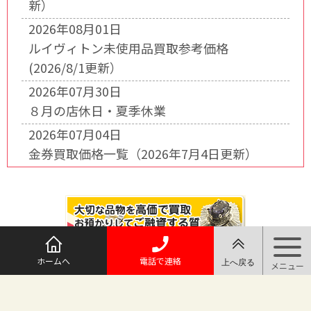
新）
2026年08月01日
ルイヴィトン未使用品買取参考価格
(2026/8/1更新）
2026年07月30日
８月の店休日・夏季休業
2026年07月04日
金券買取価格一覧（2026年7月4日更新）
ホームへ
電話で連絡