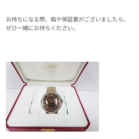
お持ちになる際、箱や保証書がございましたら、
ぜひ一緒にお持ちください。