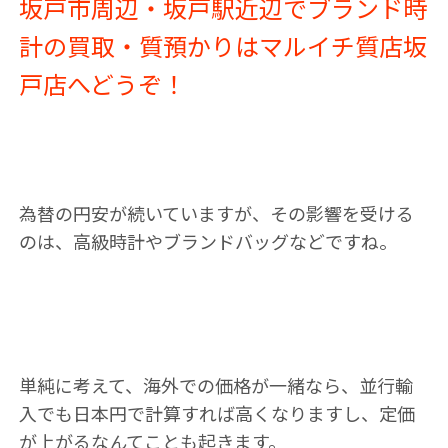
坂戸市周辺・坂戸駅近辺でブランド時
計の買取・質預かりはマルイチ質店坂
戸店へどうぞ！
為替の円安が続いていますが、その
影響を受ける
のは、高級時計やブランドバッグなどですね。
単純に考えて、海外での価格が一緒なら、並行輸
入でも日本円で計算すれば高くなりますし、定価
が上がるなんてことも起きます。