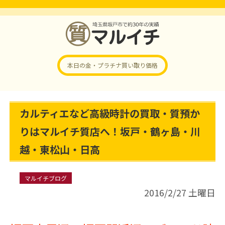
本日の金・プラチナ
買い取り価格
カルティエなど高級時計の買取・質預か
りはマルイチ質店へ！坂戸・鶴ヶ島・川
越・東松山・日高
マルイチブログ
2016/2/27 土曜日