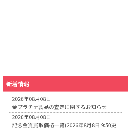
新着情報
2026年08月08日
金プラチナ製品の査定に関するお知らせ
2026年08月08日
記念金貨買取価格一覧(2026年8月8日 9:50更