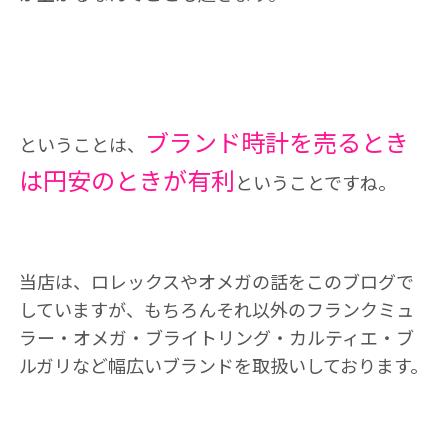
ブランド時計を売るとき
ということは、
は円安のときが有利
ということですね。
当店は、ロレックスやオメガの話をこのブログで
していますが、もちろんそれ以外のフランクミュ
ラー・オメガ・ブライトリング・カルティエ・ブ
ルガリなど幅広いブランドを取扱いしております。