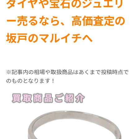
ダイヤや宝石のジュエリ
ー売るなら、高価査定の
坂戸のマルイチへ
※記事内の相場や取扱商品はあくまで投稿時点で
のものとなります！