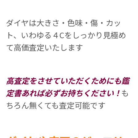
ダイヤは大きさ・色味・傷・カッ
ト、いわゆる４Cをしっかり見極め
て高価査定いたします
高査定をさせていただくためにも鑑
定書あれば必ずお持ちください！
も
ちろん無くても査定可能です