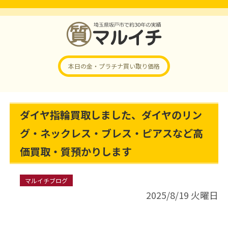
本日の金・プラチナ
買い取り価格
ダイヤ指輪買取しました、ダイヤのリン
グ・ネックレス・ブレス・ピアスなど高
価買取・質預かりします
マルイチブログ
2025/8/19 火曜日