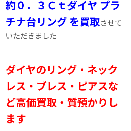
約０．３Ｃｔダイヤ プラ
チナ台リング を買取
させて
いただきました
ダイヤのリング・ネック
レス・ブレス・ピアスな
ど高価買取・質預かりし
ます