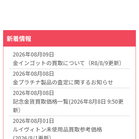
新着情報
2026年08月09日
金インゴットの買取について（R8/8/9更新）
2026年08月08日
金プラチナ製品の査定に関するお知らせ
2026年08月08日
記念金貨買取価格一覧(2026年8月8日 9:50更
新）
2026年08月01日
ルイヴィトン未使用品買取参考価格
(2026/8/1更新）