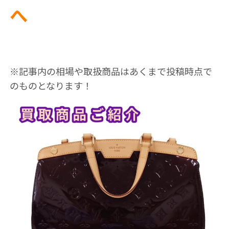
へ
※記事内の相場や取扱商品はあくまで投稿時点で
のものとなります！