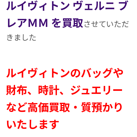
ルイヴィトン ヴェルニ ブ
レアＭＭ を買取
させていただ
きました
ルイヴィトンのバッグや
財布、時計、ジュエリー
など高価買取・質預かり
いたします