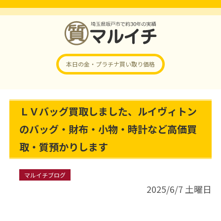
本日の金・プラチナ
買い取り価格
ＬＶバッグ買取しました、ルイヴィトン
のバッグ・財布・小物・時計など高価買
取・質預かりします
マルイチブログ
2025/6/7 土曜日