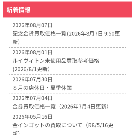
新着情報
2026年08月07日
記念金貨買取価格一覧(2026年8月7日 9:50更
新）
2026年08月01日
ルイヴィトン未使用品買取参考価格
(2026/8/1更新）
2026年07月30日
８月の店休日・夏季休業
2026年07月04日
金券買取価格一覧（2026年7月4日更新）
2026年05月16日
金インゴットの買取について（R8/5/16更
新）