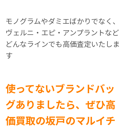
モノグラムやダミエばかりでなく、
ヴェルニ・エピ・アンプラントなど
どんなラインでも高価査定いたしま
す
使ってないブランドバッ
グありましたら、ぜひ高
価買取の坂戸のマルイチ