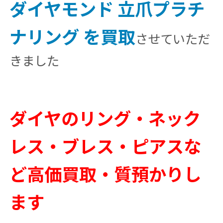
ダイヤモンド 立爪プラチ
ナリング を買取
させていただ
きました
ダイヤのリング・ネック
レス・ブレス・ピアスな
ど高価買取・質預かりし
ます