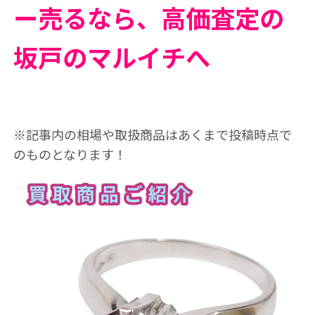
ー売るなら、高価査定の
坂戸のマルイチへ
※記事内の相場や取扱商品はあくまで投稿時点で
のものとなります！