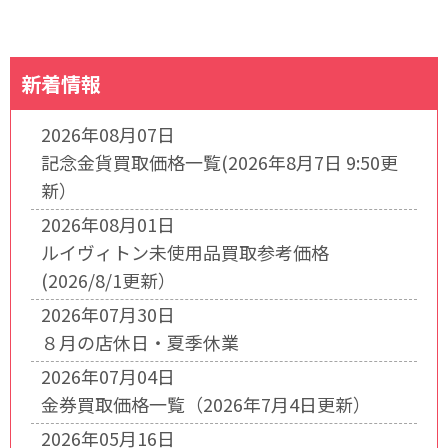
新着情報
2026年08月07日
記念金貨買取価格一覧(2026年8月7日 9:50更
新）
2026年08月01日
ルイヴィトン未使用品買取参考価格
(2026/8/1更新）
2026年07月30日
８月の店休日・夏季休業
2026年07月04日
金券買取価格一覧（2026年7月4日更新）
2026年05月16日