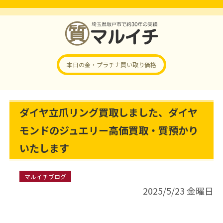
本日の金・プラチナ
買い取り価格
ダイヤ立爪リング買取しました、ダイヤ
モンドのジュエリー高価買取・質預かり
いたします
マルイチブログ
2025/5/23 金曜日