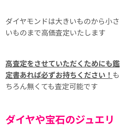
ダイヤモンドは大きいものから小さ
いものまで高価査定いたします
高査定をさせていただくためにも鑑
定書あれば必ずお持ちください！
も
ちろん無くても査定可能です
ダイヤや宝石のジュエリ