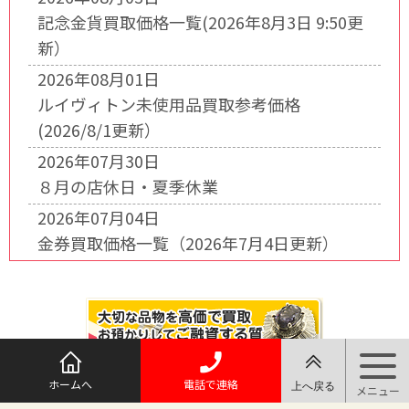
記念金貨買取価格一覧(2026年8月3日 9:50更
新）
2026年08月01日
ルイヴィトン未使用品買取参考価格
(2026/8/1更新）
2026年07月30日
８月の店休日・夏季休業
2026年07月04日
金券買取価格一覧（2026年7月4日更新）
ホームへ
電話で連絡