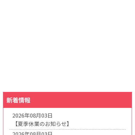
新着情報
2026年08月03日
【夏季休業のお知らせ】
2026年08月03日