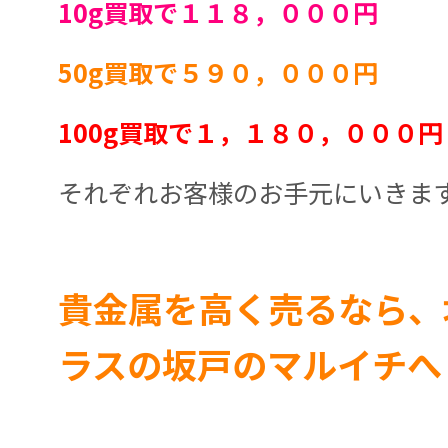
10g買取で１１８，０００円
50g買取で５９０，０００円
100g買取で１，１８０，０００円
それぞれお客様のお手元にいきま
貴金属を高く売るなら、
ラスの坂戸のマルイチへ