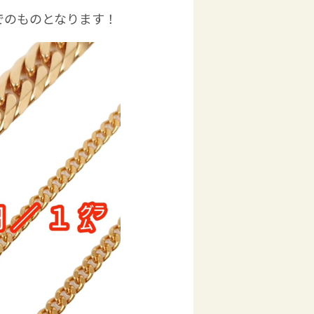
でのものとなります！