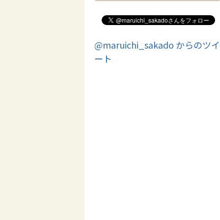
@maruichi_sakado からのツイ
ート