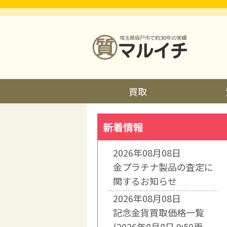
買取
新着情報
2026年08月08日
金プラチナ製品の査定に
関するお知らせ
2026年08月08日
記念金貨買取価格一覧
(2026年8月8日 9:50更