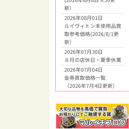
新）
2026年08月01日
ルイヴィトン未使用品買
取参考価格(2026/8/1更
新）
2026年07月30日
８月の店休日・夏季休業
2026年07月04日
金券買取価格一覧
（2026年7月4日更新）