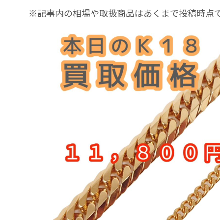
※記事内の相場や取扱商品はあくまで投稿時点