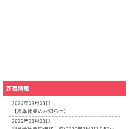
新着情報
2026年08月03日
【夏季休業のお知らせ】
2026年08月03日
記念金貨買取価格一覧(2026年8月3日 9:50更