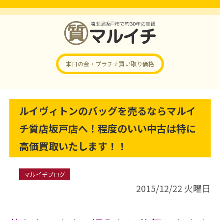
本日の金・プラチナ
買い取り価格
ルイヴィトンのバッグを売るならマルイ
チ質店坂戸店へ！程度のいい中古は特に
高価買取いたします！！
マルイチブログ
2015/12/22 火曜日