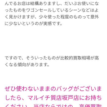
んでるお店は結構ありますし、だいぶお使いにな
ったものをワゴンセールしているシーンなどはよ
く見かけますが、少々使った程度のものって意外
に少ないというのが実感です。
ですので、そういったものが比較的買取相場が高
くなる傾向があります。
ぜひ使わないままのバッグがございま
したら、マルイチ質店坂戸店にお持ち
ください。当店ならではの、高価買取