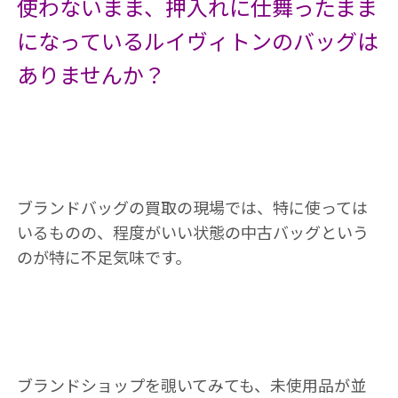
使わないまま、押入れに仕舞ったまま
になっているルイヴィトンのバッグは
ありませんか？
ブランドバッグの買取の現場では、特に使っては
いるものの、程度がいい状態の中古バッグという
のが特に不足気味です。
ブランドショップを覗いてみても、未使用品が並