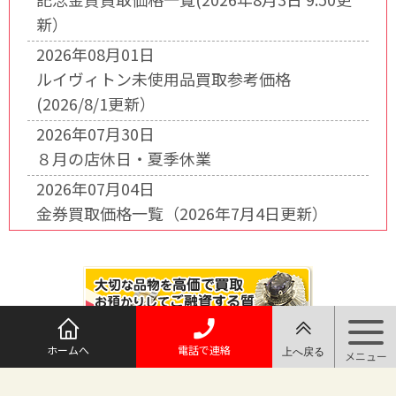
新）
2026年08月01日
ルイヴィトン未使用品買取参考価格
(2026/8/1更新）
2026年07月30日
８月の店休日・夏季休業
2026年07月04日
金券買取価格一覧（2026年7月4日更新）
ホームへ
電話で連絡