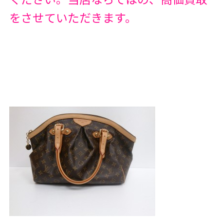
をさせていただきます。