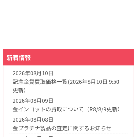
新着情報
2026年08月10日
記念金貨買取価格一覧(2026年8月10日 9:50
更新）
2026年08月09日
金インゴットの買取について（R8/8/9更新）
2026年08月08日
金プラチナ製品の査定に関するお知らせ