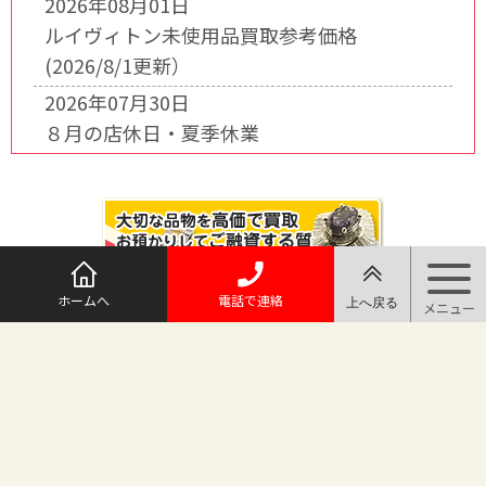
2026年08月01日
ルイヴィトン未使用品買取参考価格
(2026/8/1更新）
2026年07月30日
８月の店休日・夏季休業
ホームへ
電話で連絡
@maruichi_sakado からのツイート