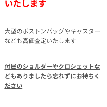
いたします
大型のボストンバッグやキャスター
なども高価査定いたします
付属のショルダーやクロシェットな
どもありましたら忘れずにお持ちく
ださい