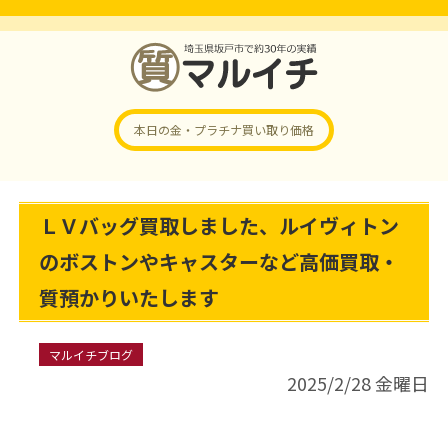
本日の金・プラチナ
買い取り価格
ＬＶバッグ買取しました、ルイヴィトン
のボストンやキャスターなど高価買取・
質預かりいたします
マルイチブログ
2025/2/28 金曜日