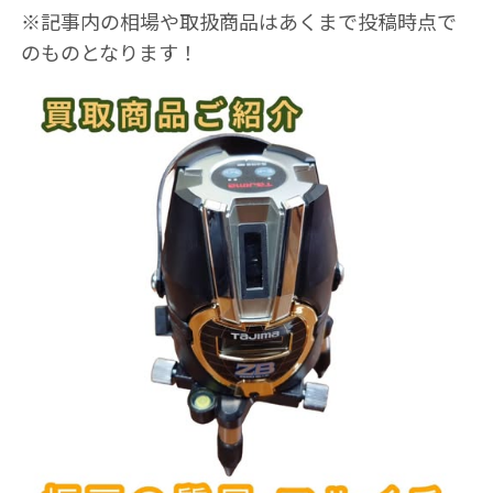
※記事内の相場や取扱商品はあくまで投稿時点で
のものとなります！