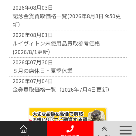
2026年08月03日
記念金貨買取価格一覧(2026年8月3日 9:50更
新）
2026年08月01日
ルイヴィトン未使用品買取参考価格
(2026/8/1更新）
2026年07月30日
８月の店休日・夏季休業
2026年07月04日
金券買取価格一覧（2026年7月4日更新）