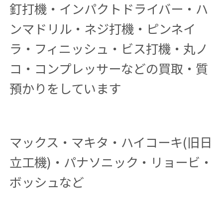
釘打機・インパクトドライバー・ハ
ンマドリル・ネジ打機・ピンネイ
ラ・フィニッシュ・ビス打機・丸ノ
コ・コンプレッサーなどの買取・質
預かりをしています
マックス・マキタ・ハイコーキ(旧日
立工機)・パナソニック・リョービ・
ボッシュなど