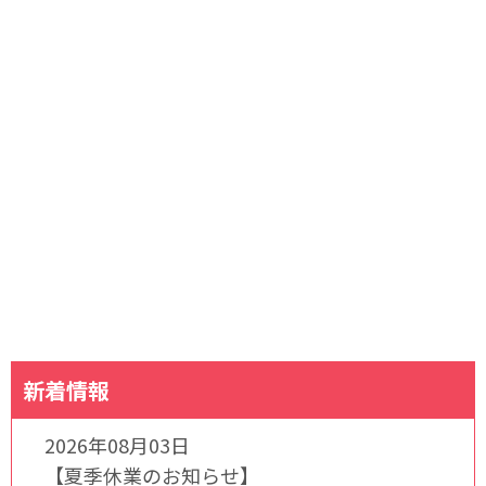
新着情報
2026年08月03日
【夏季休業のお知らせ】