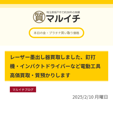
本日の金・プラチナ
買い取り価格
レーザー墨出し器買取しました、釘打
機・インパクトドライバーなど電動工具
高価買取・質預かりします
マルイチブログ
2025/2/10 月曜日