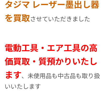
タジマ レーザー墨出し器
を買取
させていただきました
電動工具・エア工具の高
価買取・質預かりいたし
ます
、未使用品も中古品も取り扱
いいたします