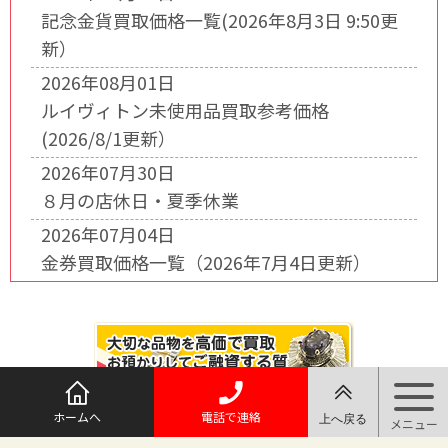
記念金貨買取価格一覧(2026年8月3日 9:50更
新）
2026年08月01日
ルイヴィトン未使用品買取参考価格
(2026/8/1更新）
2026年07月30日
８月の店休日・夏季休業
2026年07月04日
金券買取価格一覧（2026年7月4日更新）
ホームへ
電話で連絡