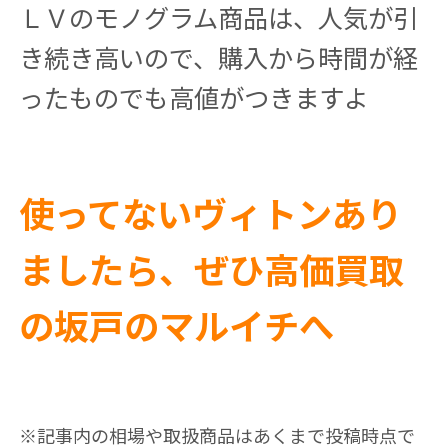
ＬＶのモノグラム商品は、人気が引
き続き高いので、購入から時間が経
ったものでも高値がつきますよ
使ってないヴィトンあり
ましたら、ぜひ高価買取
の坂戸のマルイチへ
※記事内の相場や取扱商品はあくまで投稿時点で