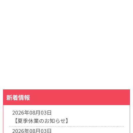
新着情報
2026年08月03日
【夏季休業のお知らせ】
2026年08月03日