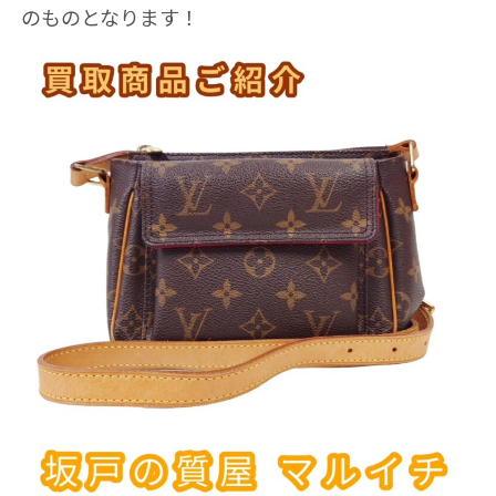
のものとなります！