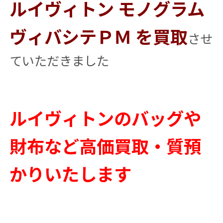
ルイヴィトン モノグラム
ヴィバシテＰＭ を買取
させ
ていただきました
ルイヴィトンのバッグや
財布など高価買取・質預
かりいたします