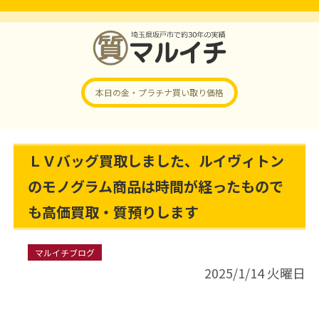
本日の金・プラチナ
買い取り価格
ＬＶバッグ買取しました、ルイヴィトン
のモノグラム商品は時間が経ったもので
も高価買取・質預りします
マルイチブログ
2025/1/14 火曜日