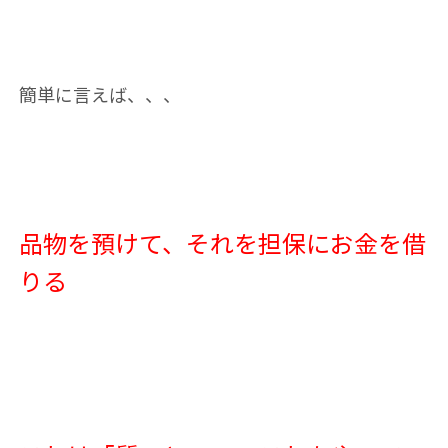
簡単に言えば、、、
品物を預けて、それを担保にお金を借
りる