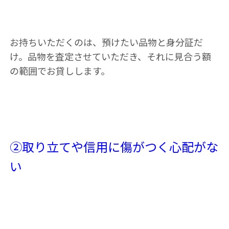
お持ちいただくのは、預けたい品物と身分証だ
け。品物を査定させていただき、それに見合う額
の範囲でお貸しします。
②取り立てや信用に傷がつく心配がな
い