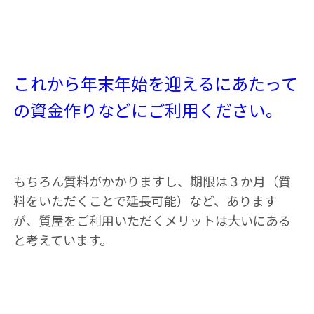
これから年末年始を迎えるにあたって
の資金作りなどにご利用ください。
もちろん質料がかかりますし、期限は３か月（質
料をいただくことで延長可能）など、あります
が、質屋をご利用いただくメリットは大いにある
と考えています。