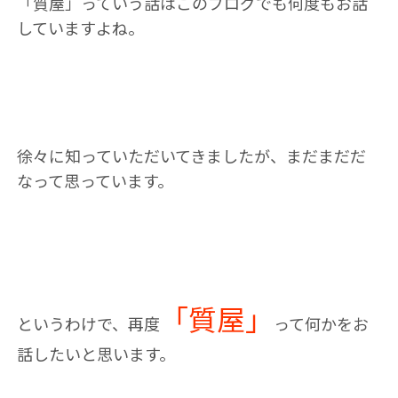
「質屋」っていう話はこのブログでも何度もお話
していますよね。
徐々に知っていただいてきましたが、まだまだだ
なって思っています。
「質屋」
というわけで、再度
って何かをお
話したいと思います。