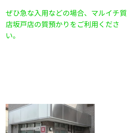
ぜひ急な入用などの場合、マルイチ質
店坂戸店の質預かりをご利用くださ
い。