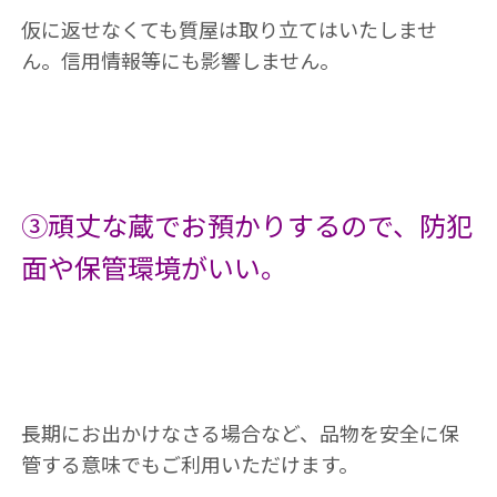
仮に返せなくても質屋は取り立てはいたしませ
ん。信用情報等にも影響しません。
③頑丈な蔵でお預かりするので、防犯
面や保管環境がいい。
長期にお出かけなさる場合など、品物を安全に保
管する意味でもご利用いただけます。