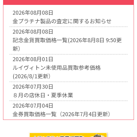
2026年08月08日
金プラチナ製品の査定に関するお知らせ
2026年08月08日
記念金貨買取価格一覧(2026年8月8日 9:50更
新）
2026年08月01日
ルイヴィトン未使用品買取参考価格
(2026/8/1更新）
2026年07月30日
８月の店休日・夏季休業
2026年07月04日
金券買取価格一覧（2026年7月4日更新）