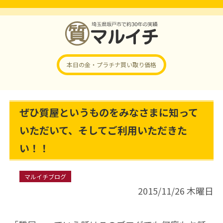
本日の金・プラチナ
買い取り価格
ぜひ質屋というものをみなさまに知って
いただいて、そしてご利用いただきた
い！！
マルイチブログ
2015/11/26 木曜日