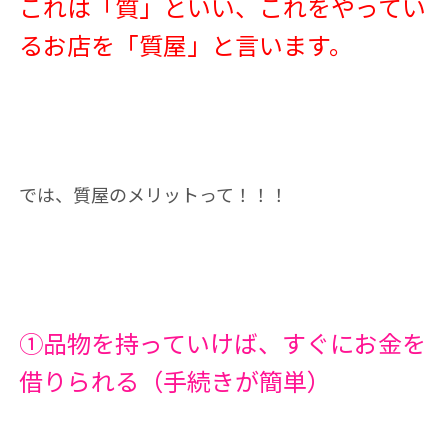
これは「質」といい、これをやってい
るお店を「質屋」と言います。
では、質屋のメリットって！！！
①品物を持っていけば、すぐにお金を
借りられる（手続きが簡単）