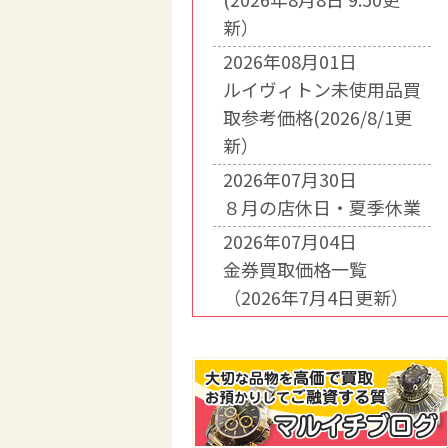
新）
2026年08月01日
ルイヴィトン未使用品買
取参考価格(2026/8/1更
新）
2026年07月30日
８月の店休日・夏季休業
2026年07月04日
金券買取価格一覧
（2026年7月4日更新）