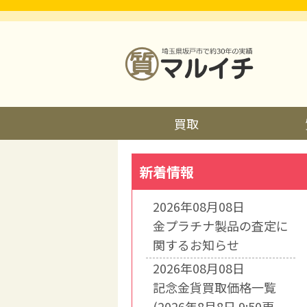
買取
新着情報
2026年08月08日
金プラチナ製品の査定に
関するお知らせ
2026年08月08日
記念金貨買取価格一覧
(2026年8月8日 9:50更