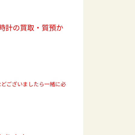
時計の買取・質預か
などございましたら一緒に必