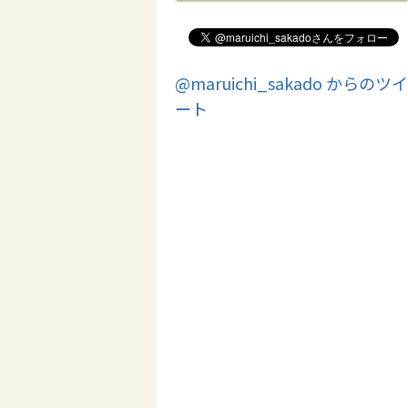
@maruichi_sakado からのツイ
ート