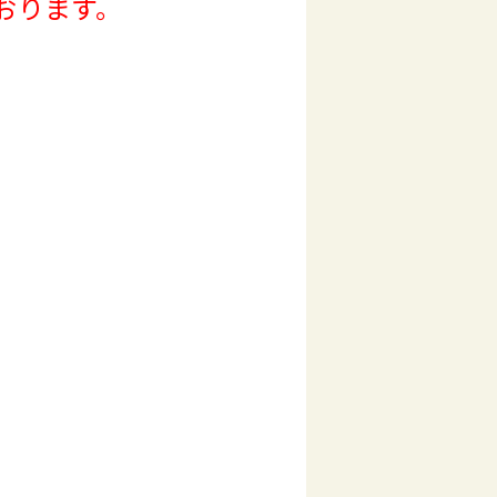
おります。