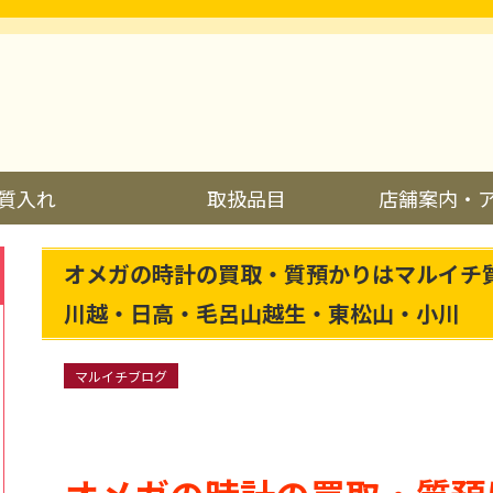
質入れ
取扱品目
店舗案内・
オメガの時計の買取・質預かりはマルイチ
川越・日高・毛呂山越生・東松山・小川
マルイチブログ