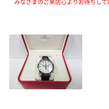
みなさまのご来店心よりお待ちして