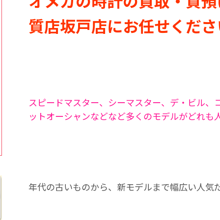
オメガの時計の買取・質預
質店坂戸店にお任せくださ
スピードマスター、シーマスター、デ・ビル、
ットオーシャンなどなど多くのモデルがどれも
年代の古いものから、新モデルまで幅広い人気