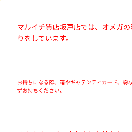
マルイチ質店坂戸店では、オメガの
りをしています。
お持ちになる際、箱やギャテンティカード、駒
ずお持ちください。