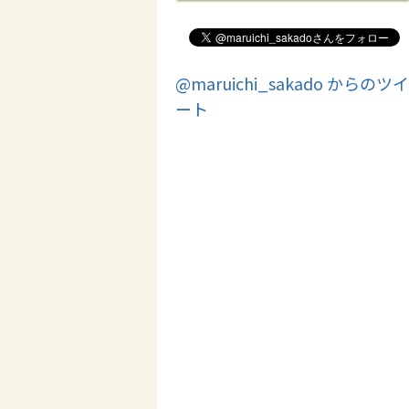
@maruichi_sakado からのツイ
ート