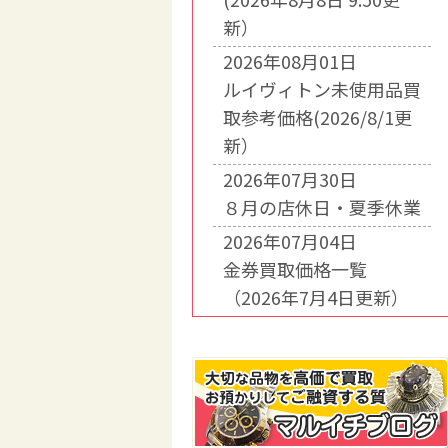
新）
2026年08月01日
ルイヴィトン未使用品買
取参考価格(2026/8/1更
新）
2026年07月30日
８月の店休日・夏季休業
2026年07月04日
金券買取価格一覧
（2026年7月4日更新）