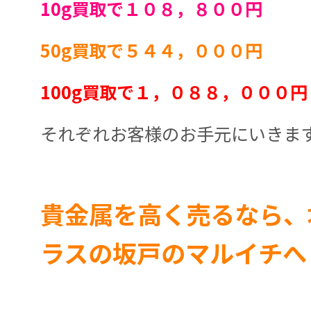
10g買取で１０８，８００円
50g買取で５４４，０００円
100g買取で１，０８８，０００円
それぞれお客様のお手元にいきま
貴金属を高く売るなら、
ラスの坂戸のマルイチへ