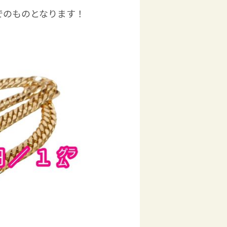
でのものとなります！