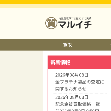
買取
新着情報
2026年08月08日
金プラチナ製品の査定に
関するお知らせ
2026年08月08日
記念金貨買取価格一覧
(2026年8月8日 9:50更