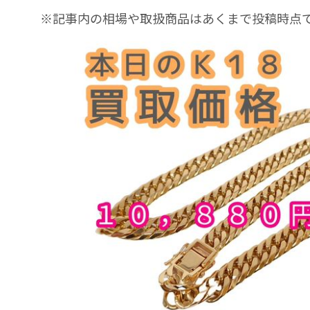
※記事内の相場や取扱商品はあくまで投稿時点