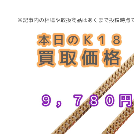
※記事内の相場や取扱商品はあくまで投稿時点