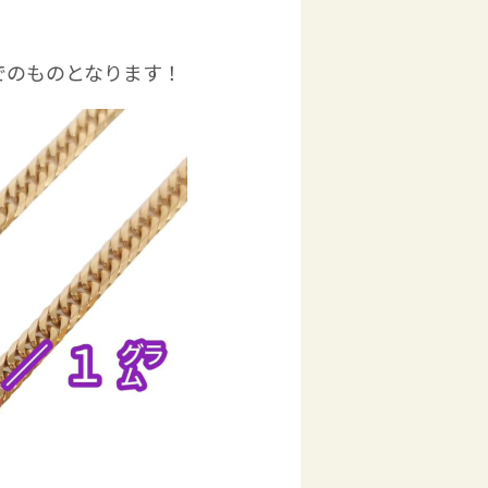
でのものとなります！