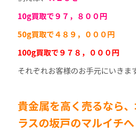
10g買取で９７，８００円
50g買取で４８９，０００円
100g買取で９７８，０００円
それぞれお客様のお手元にいきま
貴金属を高く売るなら、
ラスの坂戸のマルイチへ