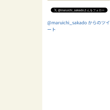
@maruichi_sakado からのツイ
ート