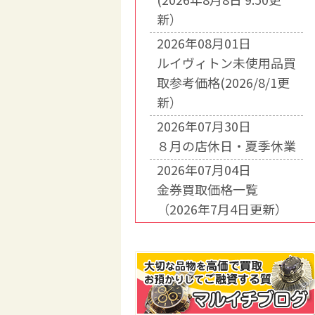
新）
2026年08月01日
ルイヴィトン未使用品買
取参考価格(2026/8/1更
新）
2026年07月30日
８月の店休日・夏季休業
2026年07月04日
金券買取価格一覧
（2026年7月4日更新）