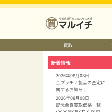
買取
新着情報
2026年08月08日
金プラチナ製品の査定に
関するお知らせ
2026年08月08日
記念金貨買取価格一覧
(2026年8月8日 9:50更