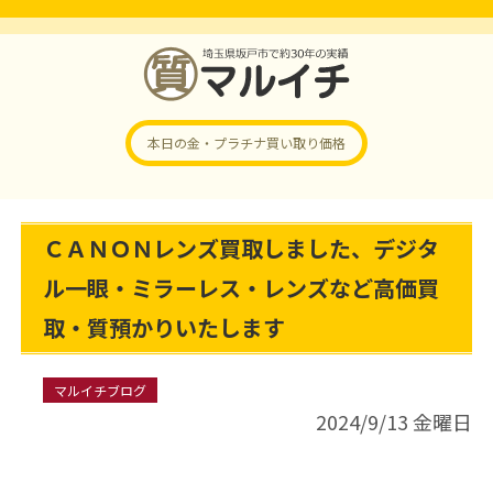
本日の金・プラチナ
買い取り価格
ＣＡＮＯＮレンズ買取しました、デジタ
ル一眼・ミラーレス・レンズなど高価買
取・質預かりいたします
マルイチブログ
2024/9/13 金曜日