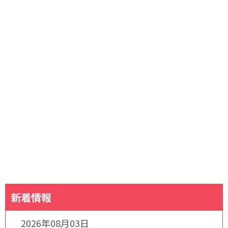
新着情報
2026年08月03日