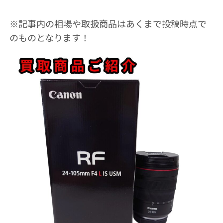
※記事内の相場や取扱商品はあくまで投稿時点で
のものとなります！