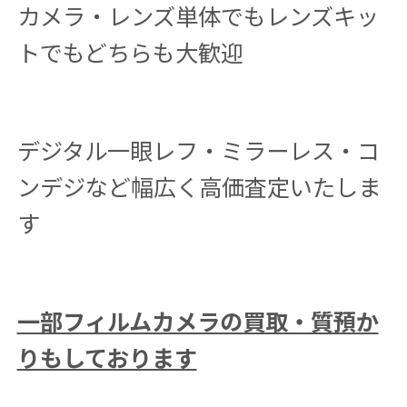
カメラ・レンズ単体でもレンズキッ
トでもどちらも大歓迎
デジタル一眼レフ・ミラーレス・コ
ンデジなど幅広く高価査定いたしま
す
一部フィルムカメラの買取・質預か
りもしております