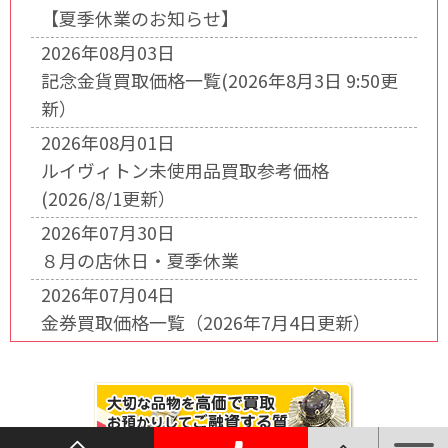
【夏季休業のお知らせ】
2026年08月03日
記念金貨買取価格一覧(2026年8月3日 9:50更
新）
2026年08月01日
ルイヴィトン未使用品買取参考価格
(2026/8/1更新）
2026年07月30日
８月の店休日・夏季休業
2026年07月04日
金券買取価格一覧（2026年7月4日更新）