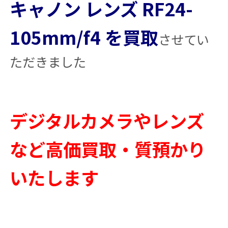
キャノン レンズ RF24-
105mm/f4 を買取
させてい
ただきました
デジタルカメラやレンズ
など高価買取・質預かり
いたします