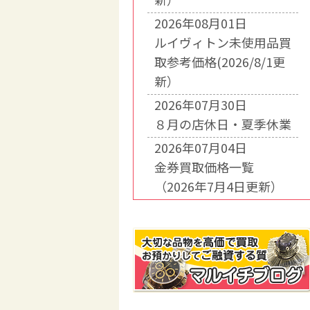
2026年08月01日
ルイヴィトン未使用品買
取参考価格(2026/8/1更
新）
2026年07月30日
８月の店休日・夏季休業
2026年07月04日
金券買取価格一覧
（2026年7月4日更新）