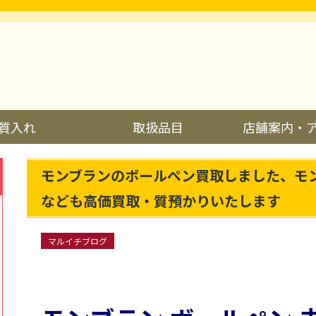
質入れ
取扱品目
店舗案内・
モンブランのボールペン買取しました、モ
なども高価買取・質預かりいたします
マルイチブログ