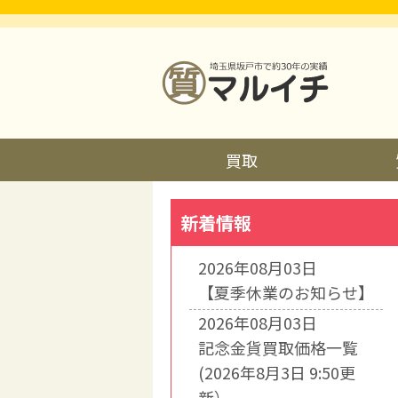
買取
新着情報
2026年08月03日
【夏季休業のお知らせ】
2026年08月03日
記念金貨買取価格一覧
(2026年8月3日 9:50更
新）