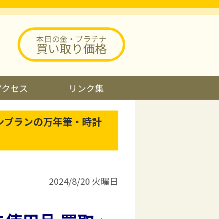
本日の金・プラチナ
買い取り価格
アクセス
リンク集
ンブランの万年筆・時計
2024/8/20 火曜日