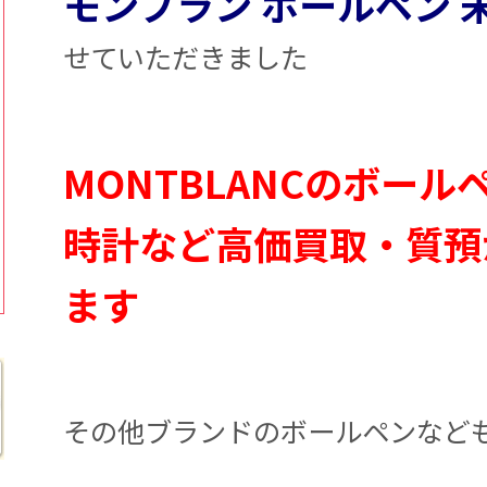
モンブラン ボールペン 
せていただきました
MONTBLANCのボー
時計など高価買取・質預
ます
その他ブランドのボールペンなど