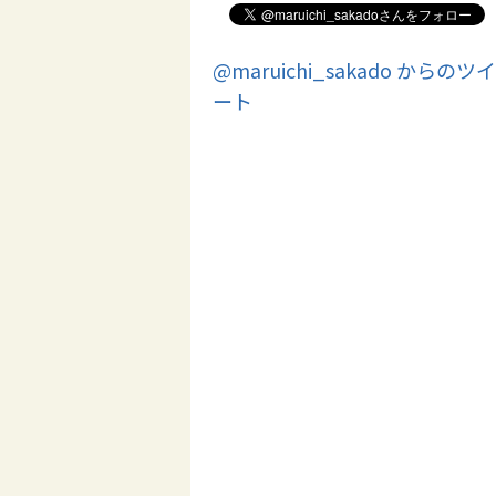
@maruichi_sakado からのツイ
ート