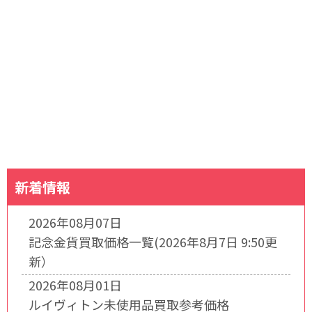
新着情報
2026年08月07日
記念金貨買取価格一覧(2026年8月7日 9:50更
新）
2026年08月01日
ルイヴィトン未使用品買取参考価格