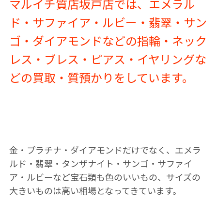
マルイチ質店坂戸店では、エメラル
ド・サファイア・ルビー・翡翠・サン
ゴ・ダイアモンドなどの指輪・ネック
レス・ブレス・ピアス・イヤリングな
どの買取・質預かりをしています。
金・プラチナ・ダイアモンドだけでなく、エメラ
ルド・翡翠・タンザナイト・サンゴ・サファイ
ア・ルビーなど宝石類も色のいいもの、サイズの
大きいものは高い相場となってきています。