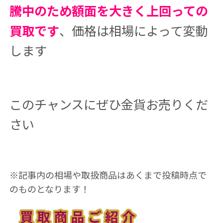
騰中のため額面を大きく上回っての
買取です
、価格は相場によって変動
します
このチャンスにぜひ金貨お売りくだ
さい
※記事内の相場や取扱商品はあくまで投稿時点で
のものとなります！