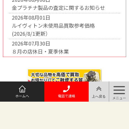
金プラチナ製品の査定に関するお知らせ
2026年08月01日
ルイヴィトン未使用品買取参考価格
(2026/8/1更新）
2026年07月30日
８月の店休日・夏季休業
ホームへ
電話で連絡
@maruichi_sakado からのツイート