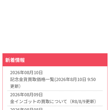
新着情報
2026年08月10日
記念金貨買取価格一覧(2026年8月10日 9:50
更新）
2026年08月09日
金インゴットの買取について（R8/8/9更新）
2026年08月08日