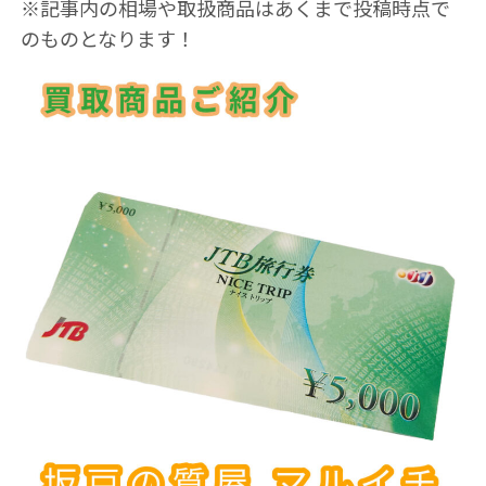
※記事内の相場や取扱商品はあくまで投稿時点で
のものとなります！