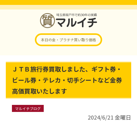
本日の金・プラチナ
買い取り価格
ＪＴＢ旅行券買取しました、ギフト券・
ビール券・テレカ・切手シートなど金券
高価買取いたします
マルイチブログ
2024/6/21 金曜日