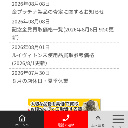
2026年08月08日
金プラチナ製品の査定に関するお知らせ
2026年08月08日
記念金貨買取価格一覧(2026年8月8日 9:50更
新）
2026年08月01日
ルイヴィトン未使用品買取参考価格
(2026/8/1更新）
2026年07月30日
８月の店休日・夏季休業
ホームへ
電話で連絡