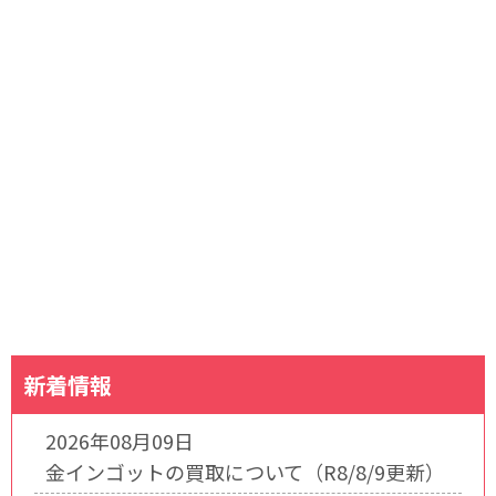
新着情報
2026年08月09日
金インゴットの買取について（R8/8/9更新）