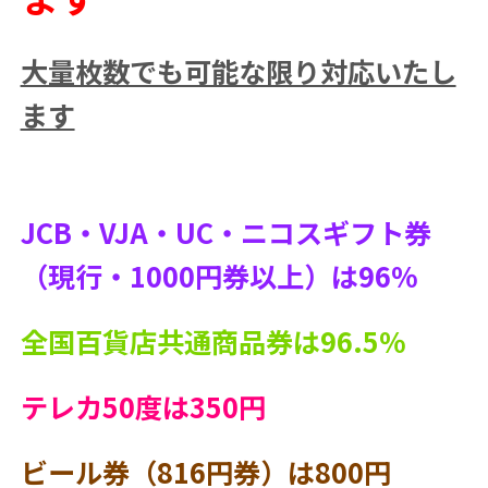
大量枚数でも可能な限り対応いたし
ます
JCB・VJA・UC・ニコスギフト券
（現行・1000円券以上）は96%
全国百貨店共通商品券は96.5%
テレカ50度は350円
ビール券（816円券）は800円