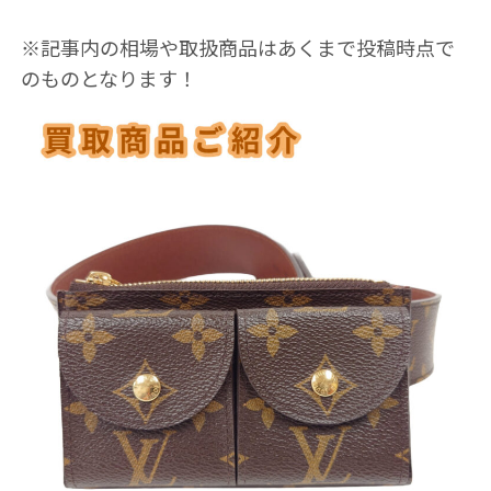
※記事内の相場や取扱商品はあくまで投稿時点で
のものとなります！