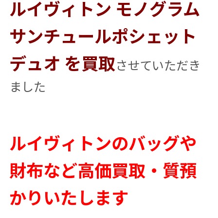
ルイヴィトン モノグラム
サンチュールポシェット
デュオ を買取
させていただき
ました
ルイヴィトンのバッグや
財布など高価買取・質預
かりいたします