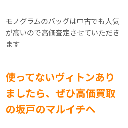
モノグラムのバッグは中古でも人気
が高いので高価査定させていただき
ます
使ってないヴィトンあり
ましたら、ぜひ高価買取
の坂戸のマルイチへ