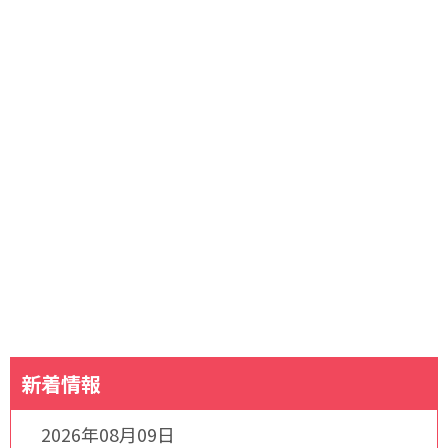
新着情報
2026年08月09日