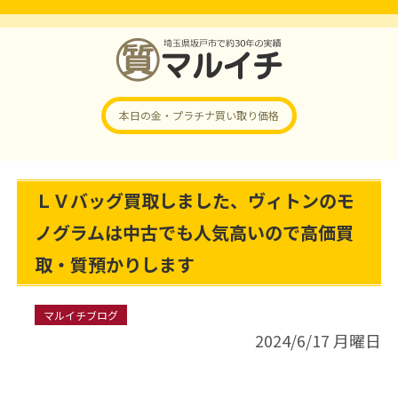
本日の金・プラチナ
買い取り価格
ＬＶバッグ買取しました、ヴィトンのモ
ノグラムは中古でも人気高いので高価買
取・質預かりします
マルイチブログ
2024/6/17 月曜日