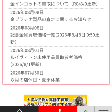
金インゴットの買取について（R8/8/9更新）
2026年08月08日
金プラチナ製品の査定に関するお知らせ
2026年08月08日
記念金貨買取価格一覧(2026年8月8日 9:50更
新）
2026年08月01日
ルイヴィトン未使用品買取参考価格
(2026/8/1更新）
2026年07月30日
８月の店休日・夏季休業