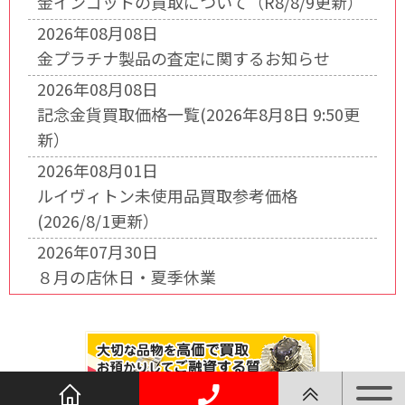
金インゴットの買取について（R8/8/9更新）
2026年08月08日
金プラチナ製品の査定に関するお知らせ
2026年08月08日
記念金貨買取価格一覧(2026年8月8日 9:50更
新）
2026年08月01日
ルイヴィトン未使用品買取参考価格
(2026/8/1更新）
2026年07月30日
８月の店休日・夏季休業