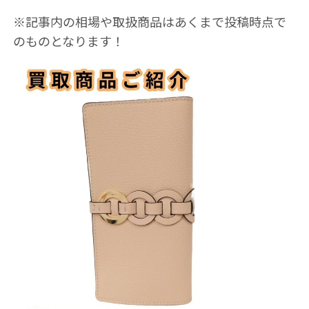
※記事内の相場や取扱商品はあくまで投稿時点で
のものとなります！