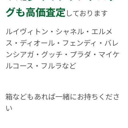
グも高価査定
しております
ルイヴィトン・シャネル・エルメ
ス・ディオール・フェンディ・バレ
ンシアガ・グッチ・プラダ・マイケ
ルコース・フルラなど
箱などもあれば一緒にお持ちくださ
い