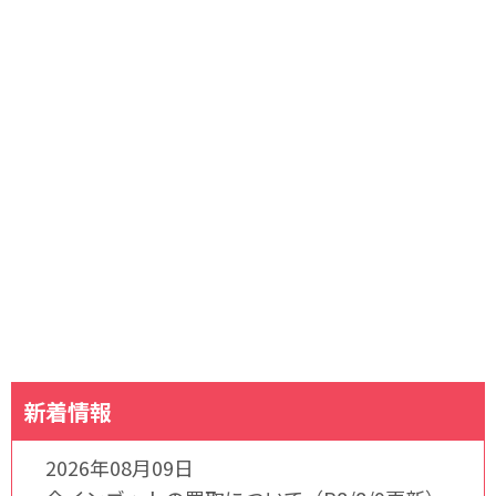
新着情報
2026年08月09日