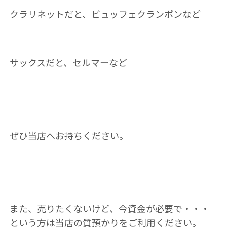
クラリネットだと、ビュッフェクランポンなど
サックスだと、セルマーなど
ぜひ当店へお持ちください。
また、売りたくないけど、今資金が必要で・・・
という方は当店の質預かりをご利用ください。