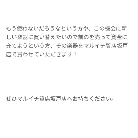
もう使わないだろうなという方や、この機会に新
しい楽器に買い替えたいので前のを売って資金に
充てようという方、その楽器をマルイチ質店坂戸
店で買わせていただきます！
ぜひマルイチ質店坂戸店へお持ちください。