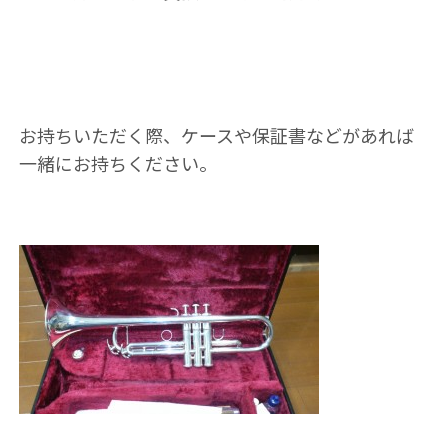
お持ちいただく際、ケースや保証書などがあれば
一緒にお持ちください。