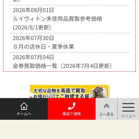
2026年08月01日
ルイヴィトン未使用品買取参考価格
(2026/8/1更新）
2026年07月30日
８月の店休日・夏季休業
2026年07月04日
金券買取価格一覧（2026年7月4日更新）
ホームへ
電話で連絡