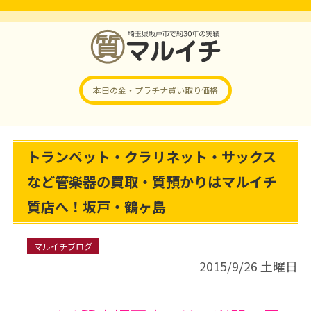
本日の金・プラチナ
買い取り価格
トランペット・クラリネット・サックス
など管楽器の買取・質預かりはマルイチ
質店へ！坂戸・鶴ヶ島
マルイチブログ
2015/9/26 土曜日