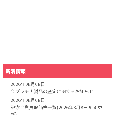
新着情報
2026年08月08日
金プラチナ製品の査定に関するお知らせ
2026年08月08日
記念金貨買取価格一覧(2026年8月8日 9:50更
新）