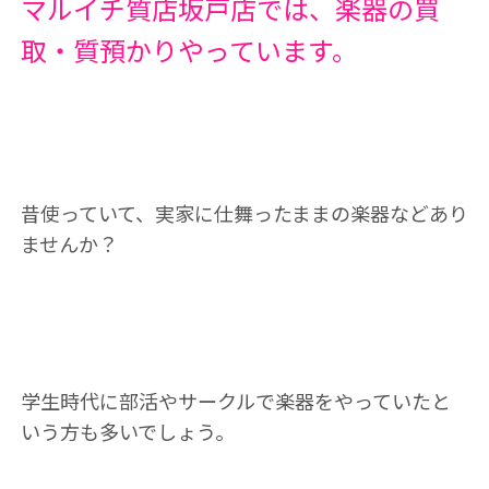
マルイチ質店坂戸店では、楽器の買
取・質預かりやっています。
昔使っていて、実家に仕舞ったままの楽器などあり
ませんか？
学生時代に部活やサークルで楽器をやっていたと
いう方も多いでしょう。