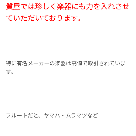
質屋では珍しく楽器にも力を入れさせ
ていただいております。
特に有名メーカーの楽器は高値で取引されていま
す。
フルートだと、ヤマハ・ムラマツなど