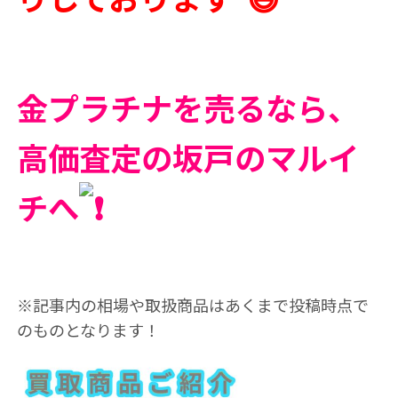
金プラチナを売るなら、
高価査定の坂戸のマルイ
チへ
※記事内の相場や取扱商品はあくまで投稿時点で
のものとなります！