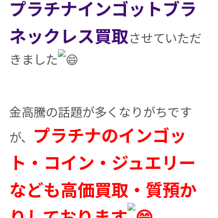
プラチナインゴットブラ
ネックレス買取
させていただ
きました
金高騰の話題が多くなりがちです
プラチナのインゴッ
が、
ト・コイン・ジュエリー
なども高価買取・質預か
りしております