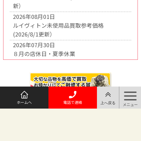
新）
2026年08月01日
ルイヴィトン未使用品買取参考価格
(2026/8/1更新）
2026年07月30日
８月の店休日・夏季休業
ホームへ
電話で連絡
@maruichi_sakado からのツイート