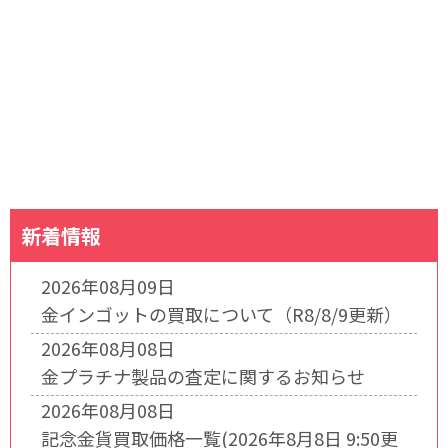
新着情報
2026年08月09日
金インゴットの買取について（R8/8/9更新）
2026年08月08日
金プラチナ製品の査定に関するお知らせ
2026年08月08日
記念金貨買取価格一覧(2026年8月8日 9:50更