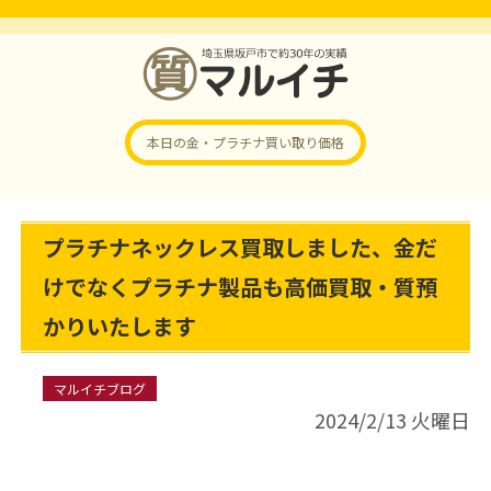
本日の金・プラチナ
買い取り価格
プラチナネックレス買取しました、金だ
けでなくプラチナ製品も高価買取・質預
かりいたします
マルイチブログ
2024/2/13 火曜日