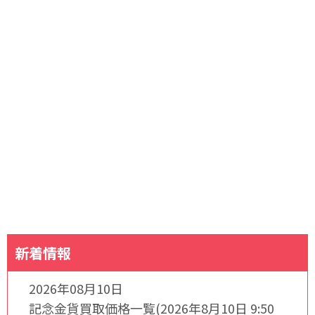
新着情報
2026年08月10日
記念金貨買取価格一覧(2026年8月10日 9:50