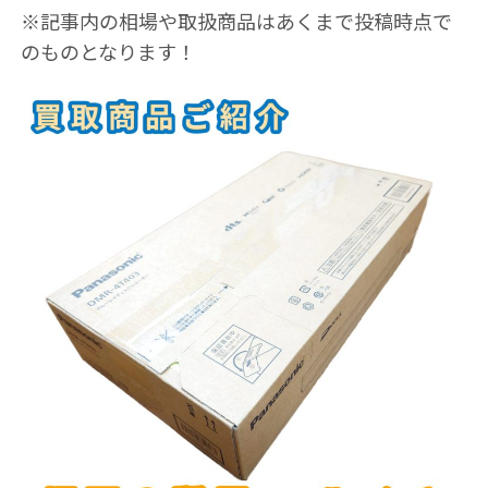
※記事内の相場や取扱商品はあくまで投稿時点で
のものとなります！