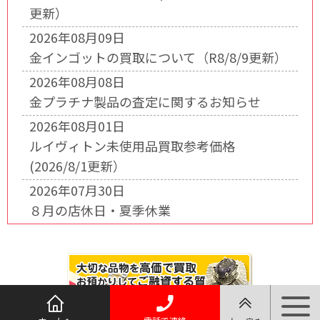
更新）
2026年08月09日
金インゴットの買取について（R8/8/9更新）
2026年08月08日
金プラチナ製品の査定に関するお知らせ
2026年08月01日
ルイヴィトン未使用品買取参考価格
(2026/8/1更新）
2026年07月30日
８月の店休日・夏季休業