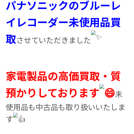
パナソニックのブルーレ
イレコーダー未使用品買
取
させていただきました
家電製品の高価買取・質
預かりしております
未
使用品も中古品も取り扱いいたしま
す