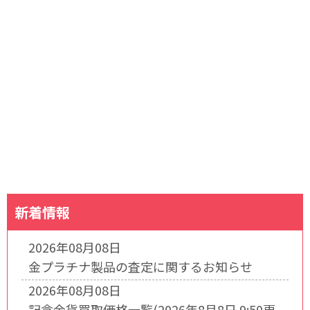
新着情報
2026年08月08日
金プラチナ製品の査定に関するお知らせ
2026年08月08日
記念金貨買取価格一覧(2026年8月8日 9:50更