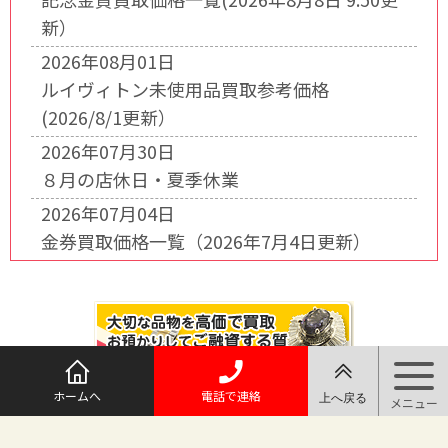
新）
2026年08月01日
ルイヴィトン未使用品買取参考価格
(2026/8/1更新）
2026年07月30日
８月の店休日・夏季休業
2026年07月04日
金券買取価格一覧（2026年7月4日更新）
ホームへ
電話で連絡