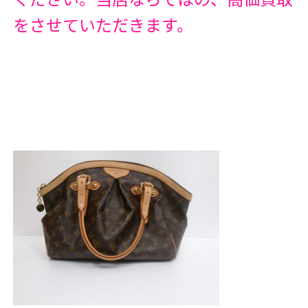
をさせていただきます。