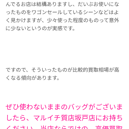
んでるお店は結構ありますし、だいぶお使いにな
ったものをワゴンセールしているシーンなどはよ
く見かけますが、少々使った程度のものって意外
に少ないというのが実感です。
ですので、そういったものが比較的買取相場が高
くなる傾向があります。
ぜひ使わないままのバッグがございま
したら、マルイチ質店坂戸店にお持ち
ください。当店ならではの、高価買取