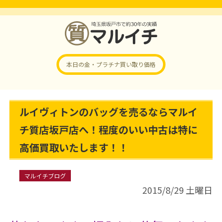
本日の金・プラチナ
買い取り価格
ルイヴィトンのバッグを売るならマルイ
チ質店坂戸店へ！程度のいい中古は特に
高価買取いたします！！
マルイチブログ
2015/8/29 土曜日