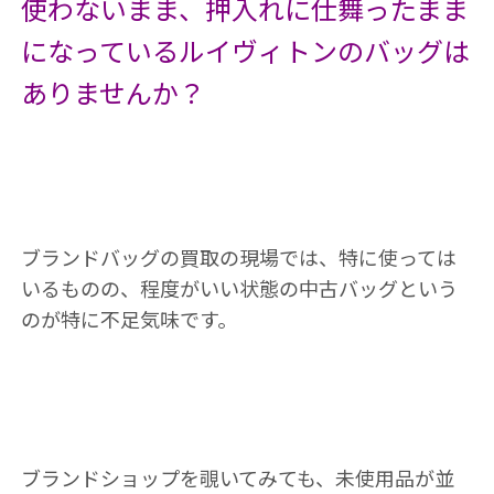
使わないまま、押入れに仕舞ったまま
になっているルイヴィトンのバッグは
ありませんか？
ブランドバッグの買取の現場では、特に使っては
いるものの、程度がいい状態の中古バッグという
のが特に不足気味です。
ブランドショップを覗いてみても、未使用品が並