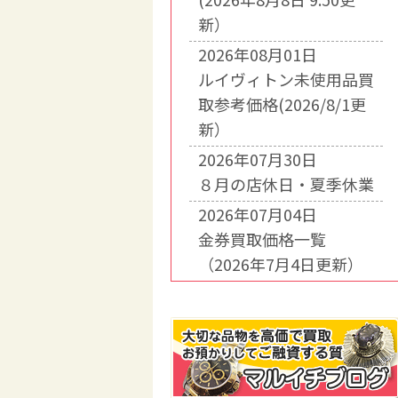
新）
2026年08月01日
ルイヴィトン未使用品買
取参考価格(2026/8/1更
新）
2026年07月30日
８月の店休日・夏季休業
2026年07月04日
金券買取価格一覧
（2026年7月4日更新）