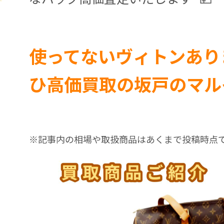
使ってないヴィトンあり
ひ高価買取の坂戸のマル
※記事内の相場や取扱商品はあくまで投稿時点