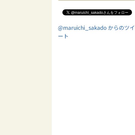
@maruichi_sakado からのツイ
ート