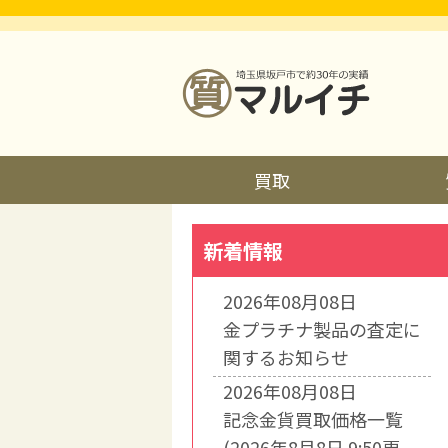
買取
新着情報
2026年08月08日
金プラチナ製品の査定に
関するお知らせ
2026年08月08日
記念金貨買取価格一覧
(2026年8月8日 9:50更