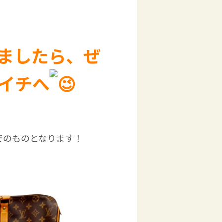
ましたら、ぜ
イチへ
でのものとなります！