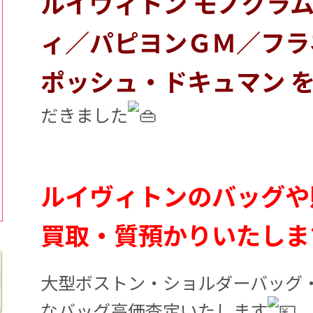
ルイヴィトン モノグラム
ィ／パピヨンＧＭ／フラ
ポッシュ・ドキュマン 
だきました
ルイヴィトンのバッグや
買取・質預かりいたしま
大型ボストン・ショルダーバッグ
なバッグ高価査定いたします