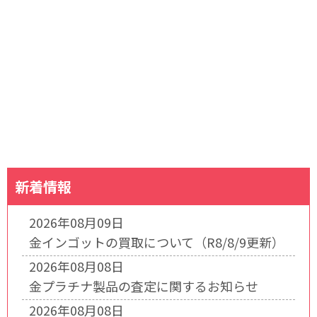
新着情報
2026年08月09日
金インゴットの買取について（R8/8/9更新）
2026年08月08日
金プラチナ製品の査定に関するお知らせ
2026年08月08日