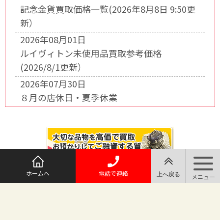
記念金貨買取価格一覧(2026年8月8日 9:50更
新）
2026年08月01日
ルイヴィトン未使用品買取参考価格
(2026/8/1更新）
2026年07月30日
８月の店休日・夏季休業
ホームへ
電話で連絡
@maruichi_sakado からのツイート