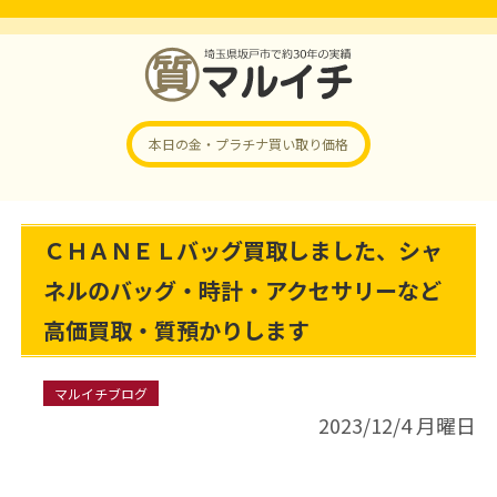
本日の金・プラチナ
買い取り価格
ＣＨＡＮＥＬバッグ買取しました、シャ
ネルのバッグ・時計・アクセサリーなど
高価買取・質預かりします
マルイチブログ
2023/12/4 月曜日