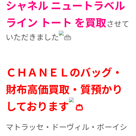
シャネル ニュートラベル
ライン トート を買取
させて
いただきました
ＣＨＡＮＥＬのバッグ・
財布高価買取・質預かり
しております
マトラッセ・ドーヴィル・ボーイシ