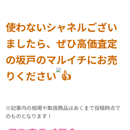
使わないシャネルござい
ましたら、ぜひ高価査定
の坂戸のマルイチにお売
りください
※記事内の相場や取扱商品はあくまで投稿時点で
のものとなります！