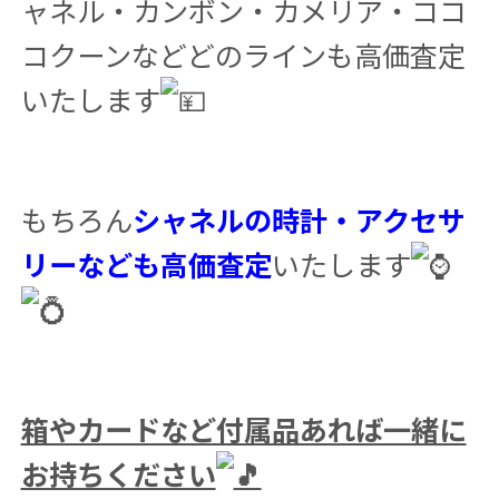
ャネル・カンボン・カメリア・ココ
コクーンなどどのラインも高価査定
いたします
もちろん
シャネルの時計・アクセサ
リーなども高価査定
いたします
箱やカードなど付属品あれば一緒に
お持ちください