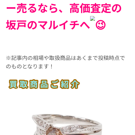
ー売るなら、高価査定の
坂戸のマルイチへ
※記事内の相場や取扱商品はあくまで投稿時点で
のものとなります！