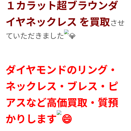
１カラット超ブラウンダ
イヤネックレス を買取
させ
ていただきました
ダイヤモンドのリング・
ネックレス・ブレス・ピ
アスなど高価買取・質預
かりします