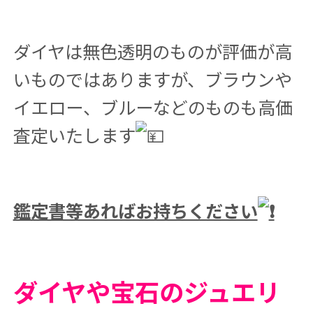
ダイヤは無色透明のものが評価が高
いものではありますが、ブラウンや
イエロー、ブルーなどのものも高価
査定いたします
鑑定書等あればお持ちください
ダイヤや宝石のジュエリ