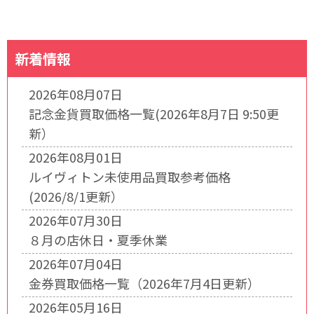
新着情報
2026年08月07日
記念金貨買取価格一覧(2026年8月7日 9:50更
新）
2026年08月01日
ルイヴィトン未使用品買取参考価格
(2026/8/1更新）
2026年07月30日
８月の店休日・夏季休業
2026年07月04日
金券買取価格一覧（2026年7月4日更新）
2026年05月16日