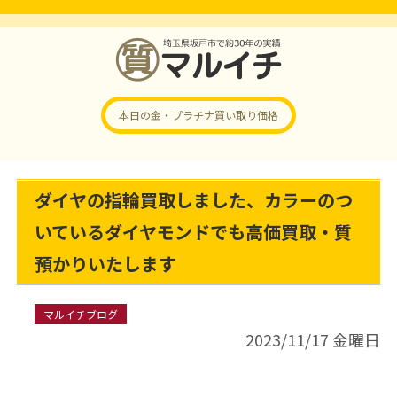
本日の金・プラチナ
買い取り価格
ダイヤの指輪買取しました、カラーのつ
いているダイヤモンドでも高価買取・質
預かりいたします
マルイチブログ
2023/11/17 金曜日