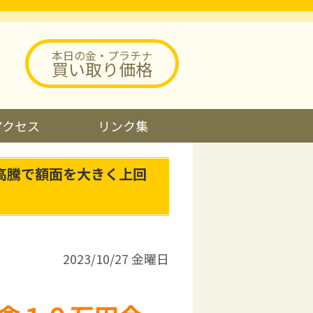
本日の金・プラチナ
買い取り価格
アクセス
リンク集
高騰で額面を大きく上回
2023/10/27 金曜日