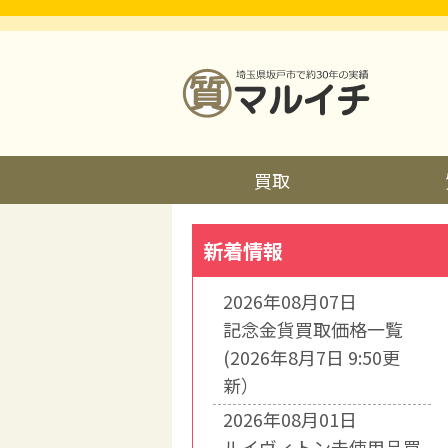
買取
新着情報
2026年08月07日
記念金貨買取価格一覧
(2026年8月7日 9:50更
新）
2026年08月01日
ルイヴィトン未使用品買