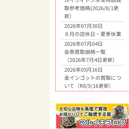
取参考価格(2026/8/1更
新）
2026年07月30日
８月の店休日・夏季休業
2026年07月04日
金券買取価格一覧
（2026年7月4日更新）
2026年05月16日
金インゴットの買取につ
いて（R8/5/16更新）