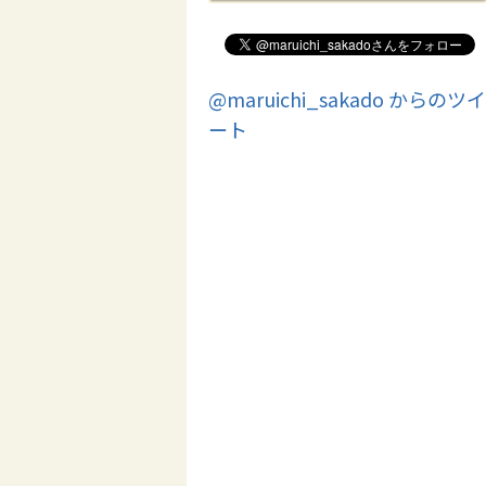
@maruichi_sakado からのツイ
ート